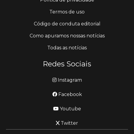
Termos de uso
Código de conduta editorial
Como apuramos nossas notícias
Todas as notícias
Redes Sociais
Instagram
Facebook
Youtube
Twitter