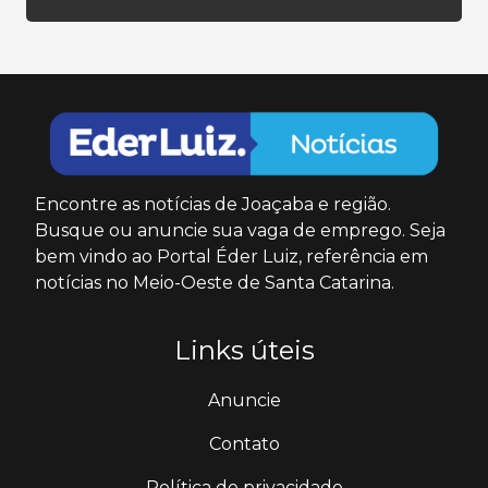
Encontre as notícias de Joaçaba e região.
Busque ou anuncie sua vaga de emprego. Seja
bem vindo ao Portal Éder Luiz, referência em
notícias no Meio-Oeste de Santa Catarina.
Links úteis
Anuncie
Contato
Política de privacidade