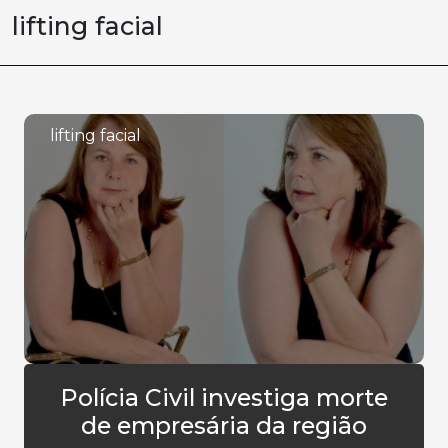
lifting facial
lifting facial
Polícia Civil investiga morte
de empresária da região