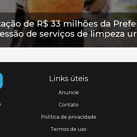
itação de R$ 33 milhões da Prefe
essão de serviços de limpeza u
Links úteis
Anuncie
.
Contato
Política de privacidade
Termos de uso