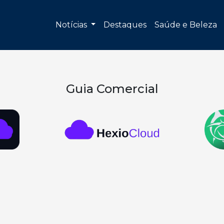
Notícias
Destaques
Saúde e Beleza
Guia Comercial