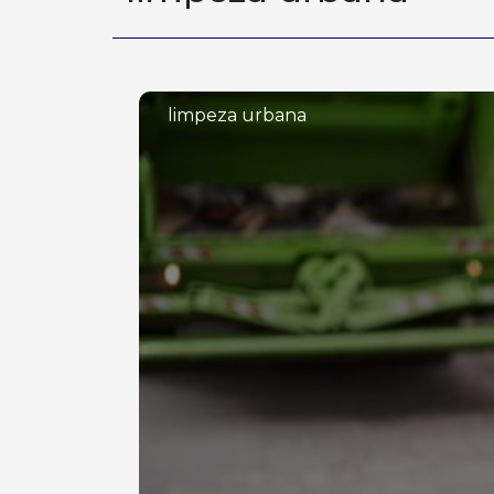
limpeza urbana