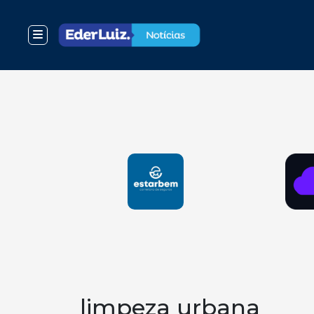
limpeza urbana