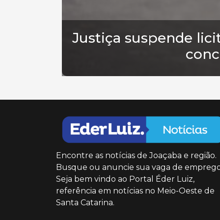
Justiça suspende lic
conc
Encontre as notícias de Joaçaba e região.
Busque ou anuncie sua vaga de emprego
Seja bem vindo ao Portal Éder Luiz,
referência em notícias no Meio-Oeste de
Santa Catarina.