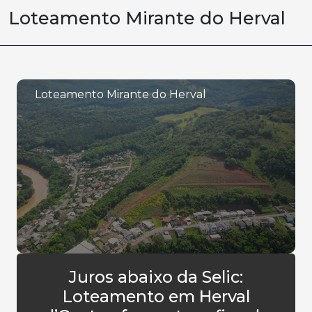
Loteamento Mirante do Herval
Loteamento Mirante do Herval
Juros abaixo da Selic:
Loteamento em Herval