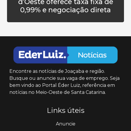
d’Oeste oferece taxa fixa de
0,99% e negociação direta
Encontre as notícias de Joaçaba e região.
Busque ou anuncie sua vaga de emprego. Seja
bem vindo ao Portal Éder Luiz, referência em
notícias no Meio-Oeste de Santa Catarina.
Links úteis
Anuncie