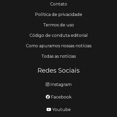
Contato
Política de privacidade
Termos de uso
Código de conduta editorial
Como apuramos nossas notícias
Todas as notícias
Redes Sociais
Instagram
Facebook
Youtube