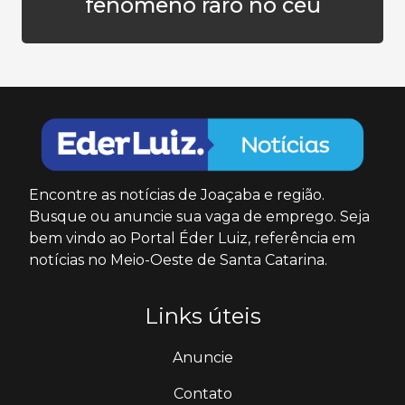
fenômeno raro no céu
Encontre as notícias de Joaçaba e região.
Busque ou anuncie sua vaga de emprego. Seja
bem vindo ao Portal Éder Luiz, referência em
notícias no Meio-Oeste de Santa Catarina.
Links úteis
Anuncie
Contato