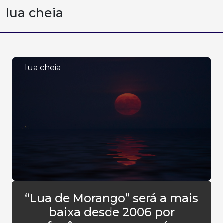
lua cheia
lua cheia
“Lua de Morango” será a mais
baixa desde 2006 por