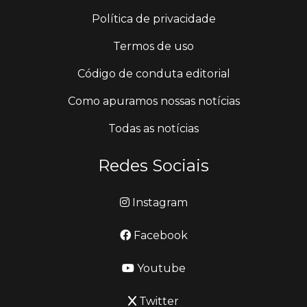
Política de privacidade
Termos de uso
Código de conduta editorial
Como apuramos nossas notícias
Todas as notícias
Redes Sociais
Instagram
Facebook
Youtube
Twitter