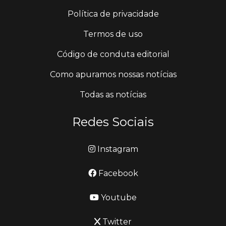
Política de privacidade
Termos de uso
Código de conduta editorial
Como apuramos nossas notícias
Todas as notícias
Redes Sociais
Instagram
Facebook
Youtube
Twitter