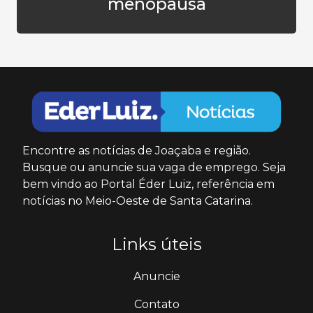
menopausa
Encontre as notícias de Joaçaba e região.
Busque ou anuncie sua vaga de emprego. Seja
bem vindo ao Portal Éder Luiz, referência em
notícias no Meio-Oeste de Santa Catarina.
Links úteis
Anuncie
Contato