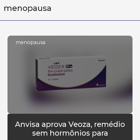
menopausa
menopausa
Anvisa aprova Veoza, remédio
sem hormônios para