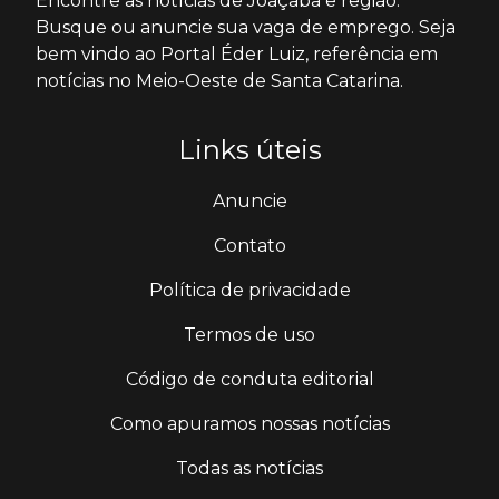
Encontre as notícias de Joaçaba e região.
Busque ou anuncie sua vaga de emprego. Seja
bem vindo ao Portal Éder Luiz, referência em
notícias no Meio-Oeste de Santa Catarina.
Links úteis
Anuncie
Contato
Política de privacidade
Termos de uso
Código de conduta editorial
Como apuramos nossas notícias
Todas as notícias