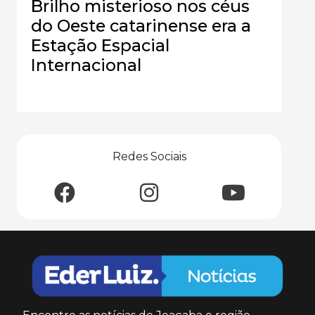
Brilho misterioso nos céus
do Oeste catarinense era a
Estação Espacial
Internacional
Redes Sociais