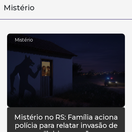
Mistério
Mistério
Mistério no RS: Família aciona
polícia para relatar invasão de