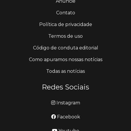
Anuncie
Contato
Política de privacidade
Termos de uso
Código de conduta editorial
Como apuramos nossas notícias
Todas as notícias
Redes Sociais
Instagram
Facebook
Youtube