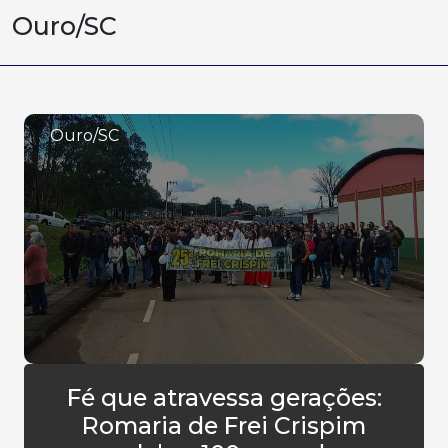
Ouro/SC
Ouro/SC
Fé que atravessa gerações:
Romaria de Frei Crispim