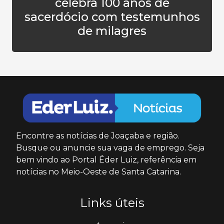
celebra 100 anos de
sacerdócio com testemunhos
de milagres
Encontre as notícias de Joaçaba e região.
Busque ou anuncie sua vaga de emprego. Seja
bem vindo ao Portal Éder Luiz, referência em
notícias no Meio-Oeste de Santa Catarina.
Links úteis