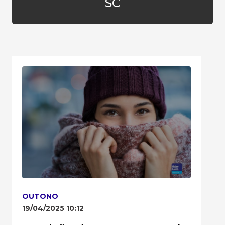
SC
OUTONO
19/04/2025 10:12