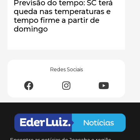
Previsão do tempo: SC terá
queda nas temperaturas e
tempo firme a partir de
domingo
Redes Sociais