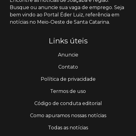
Encontre as notícias de Joaçaba e região.
Busque ou anuncie sua vaga de emprego. Seja
bem vindo ao Portal Éder Luiz, referência em
notícias no Meio-Oeste de Santa Catarina.
Links úteis
Anuncie
Contato
Política de privacidade
Termos de uso
Código de conduta editorial
Como apuramos nossas notícias
Todas as notícias