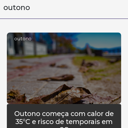
outono
outono
Outono começa com calor de
35°C e risco de temporais em