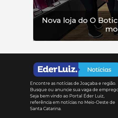
Nova loja do O Bot
mod
Encontre as notícias de Joaçaba e região.
Busque ou anuncie sua vaga de emprego
Seja bem vindo ao Portal Éder Luiz,
referência em notícias no Meio-Oeste de
Santa Catarina.