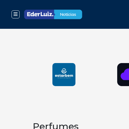
Perfumes