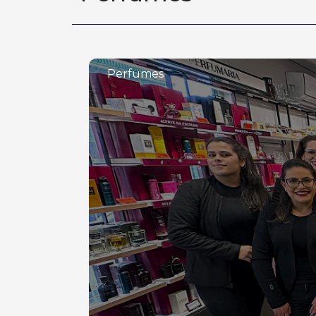
Perfumes