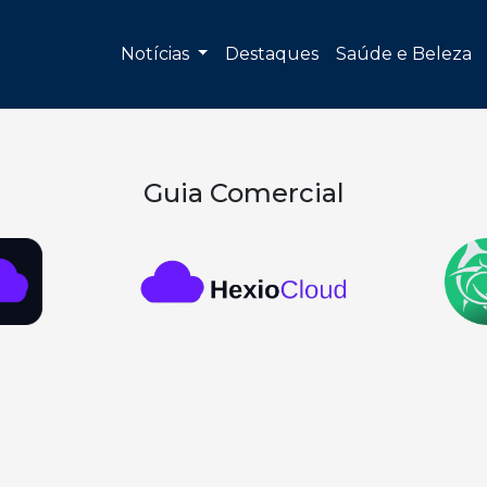
Notícias
Destaques
Saúde e Beleza
Guia Comercial