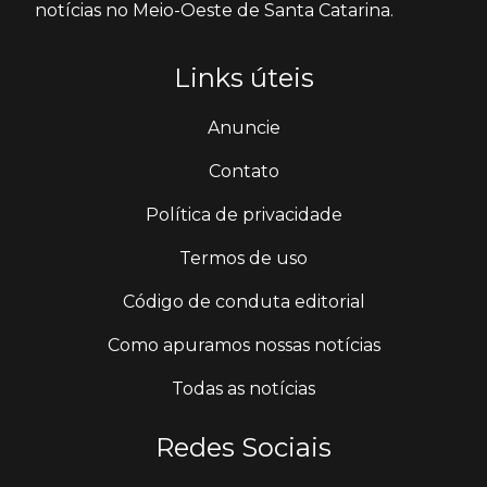
notícias no Meio-Oeste de Santa Catarina.
Links úteis
Anuncie
Contato
Política de privacidade
Termos de uso
Código de conduta editorial
Como apuramos nossas notícias
Todas as notícias
Redes Sociais