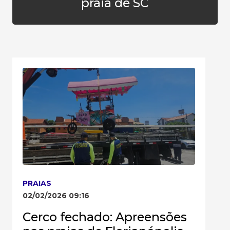
praia de SC
PRAIAS
02/02/2026 09:16
Cerco fechado: Apreensões