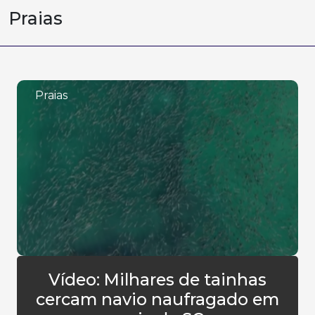
Praias
Praias
Vídeo: Milhares de tainhas
cercam navio naufragado em