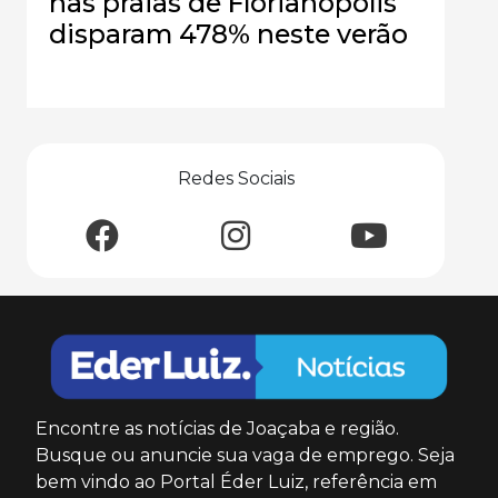
nas praias de Florianópolis
disparam 478% neste verão
Redes Sociais
Encontre as notícias de Joaçaba e região.
Busque ou anuncie sua vaga de emprego. Seja
bem vindo ao Portal Éder Luiz, referência em