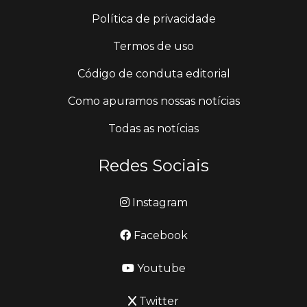
Política de privacidade
Termos de uso
Código de conduta editorial
Como apuramos nossas notícias
Todas as notícias
Redes Sociais
Instagram
Facebook
Youtube
Twitter