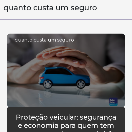
quanto custa um seguro
quanto custa um seguro
Proteção veicular: segurança
e economia para quem tem