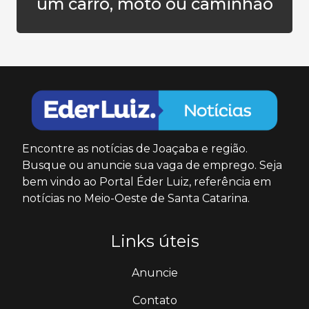
um carro, moto ou caminhão
Encontre as notícias de Joaçaba e região.
Busque ou anuncie sua vaga de emprego. Seja
bem vindo ao Portal Éder Luiz, referência em
notícias no Meio-Oeste de Santa Catarina.
Links úteis
Anuncie
Contato