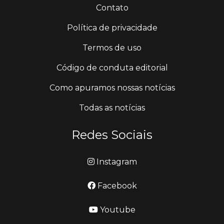
Contato
Política de privacidade
Termos de uso
Código de conduta editorial
Como apuramos nossas notícias
Todas as notícias
Redes Sociais
Instagram
Facebook
Youtube