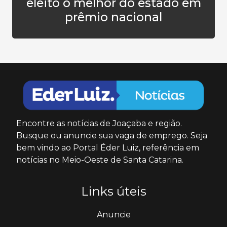
eleito o melhor do estado em
prêmio nacional
Encontre as notícias de Joaçaba e região.
Busque ou anuncie sua vaga de emprego. Seja
bem vindo ao Portal Éder Luiz, referência em
notícias no Meio-Oeste de Santa Catarina.
Links úteis
Anuncie