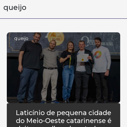
queijo
queijo
Laticínio de pequena cidade
do Meio-Oeste catarinense é