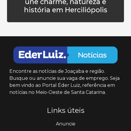
une charme, natureza e
história em Herciliópolis
Encontre as notícias de Joaçaba e região.
Busque ou anuncie sua vaga de emprego. Seja
bem vindo ao Portal Éder Luiz, referência em
notícias no Meio-Oeste de Santa Catarina.
Links úteis
Anuncie