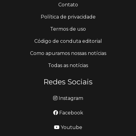
Contato
Política de privacidade
Termos de uso
Código de conduta editorial
Como apuramos nossas notícias
Todas as notícias
Redes Sociais
Instagram
Facebook
Youtube