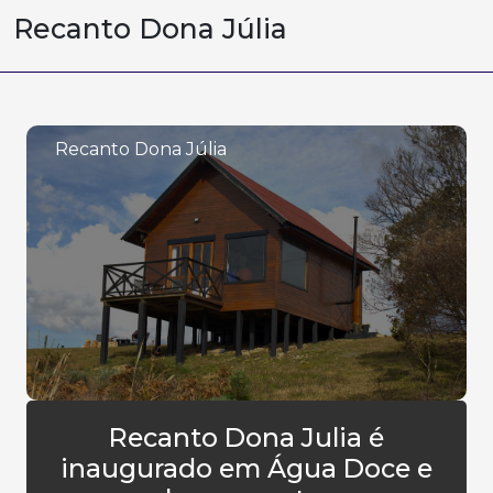
Recanto Dona Júlia
Recanto Dona Júlia
Recanto Dona Julia é
inaugurado em Água Doce e