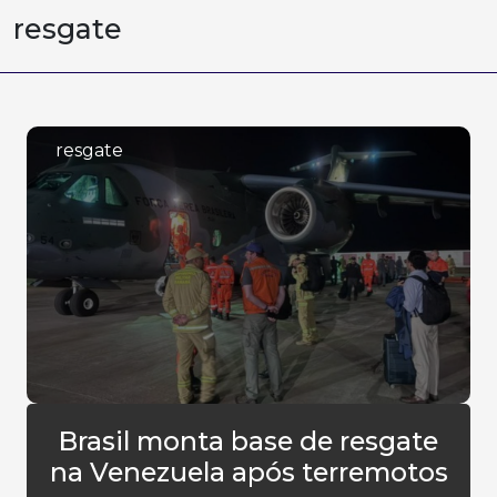
resgate
resgate
Brasil monta base de resgate
na Venezuela após terremotos