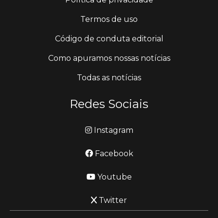
Termos de uso
Código de conduta editorial
Como apuramos nossas notícias
Todas as notícias
Redes Sociais
Instagram
Facebook
Youtube
Twitter