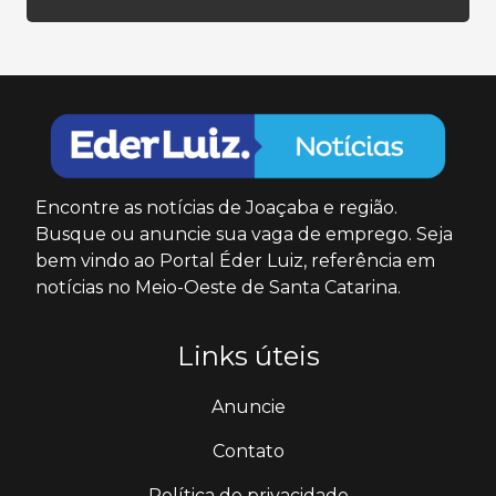
Encontre as notícias de Joaçaba e região.
Busque ou anuncie sua vaga de emprego. Seja
bem vindo ao Portal Éder Luiz, referência em
notícias no Meio-Oeste de Santa Catarina.
Links úteis
Anuncie
Contato
Política de privacidade