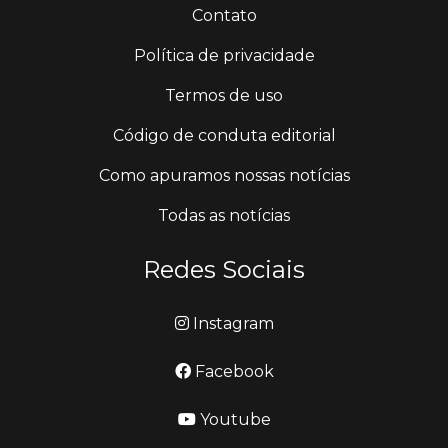
Contato
Política de privacidade
Termos de uso
Código de conduta editorial
Como apuramos nossas notícias
Todas as notícias
Redes Sociais
Instagram
Facebook
Youtube