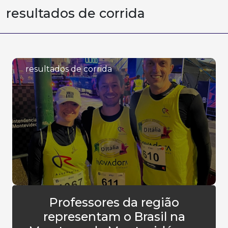
resultados de corrida
resultados de corrida
Professores da região
representam o Brasil na