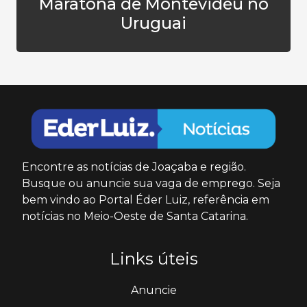
Maratona de Montevidéu no
Uruguai
Encontre as notícias de Joaçaba e região.
Busque ou anuncie sua vaga de emprego. Seja
bem vindo ao Portal Éder Luiz, referência em
notícias no Meio-Oeste de Santa Catarina.
Links úteis
Anuncie