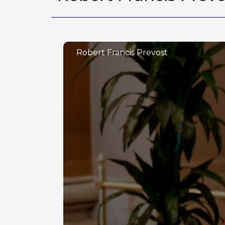
Robert Francis Prevost