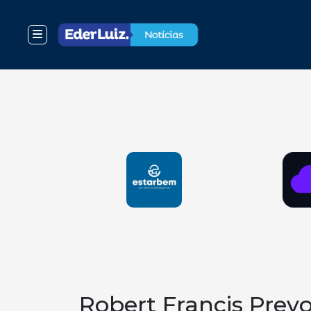
Robert Francis Prevo