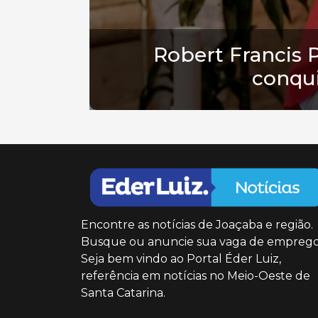
Robert Francis 
conqui
Encontre as notícias de Joaçaba e região.
Busque ou anuncie sua vaga de emprego
Seja bem vindo ao Portal Éder Luiz,
referência em notícias no Meio-Oeste de
Santa Catarina.