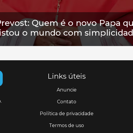
Prevost: Quem é o novo Papa qu
stou o mundo com simplicidad
Links úteis
Anuncie
.
Contato
Política de privacidade
Termos de uso