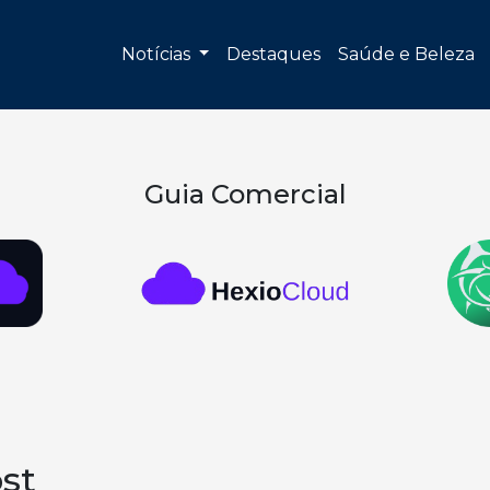
Notícias
Destaques
Saúde e Beleza
Guia Comercial
st