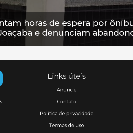
ntam horas de espera por ônibu
Joaçaba e denunciam abandon
Links úteis
Anuncie
.
Contato
Política de privacidade
Termos de uso