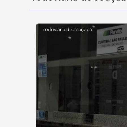
rodoviária de Joaçaba