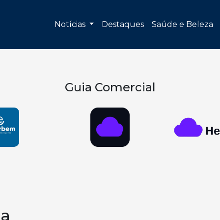
Notícias
Destaques
Saúde e Beleza
Guia Comercial
ba