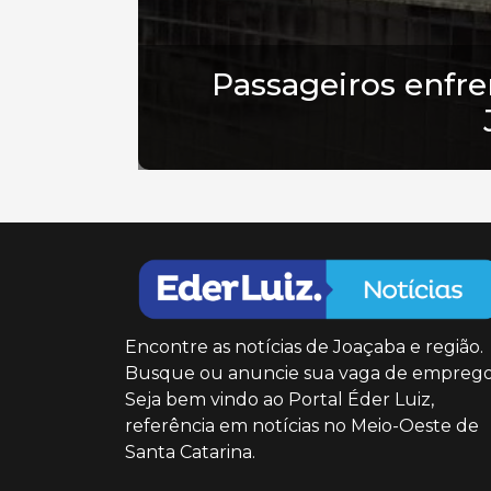
Passageiros enfre
Encontre as notícias de Joaçaba e região.
Busque ou anuncie sua vaga de emprego
Seja bem vindo ao Portal Éder Luiz,
referência em notícias no Meio-Oeste de
Santa Catarina.