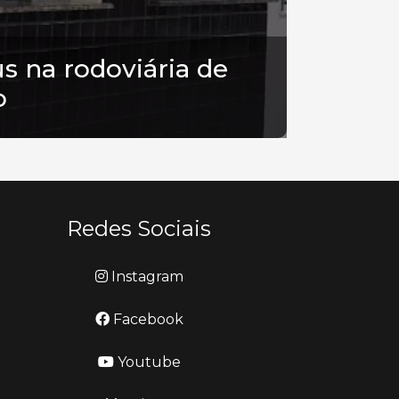
s na rodoviária de
o
Redes Sociais
Instagram
Facebook
Youtube