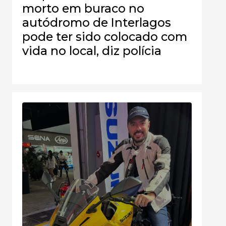
morto em buraco no
autódromo de Interlagos
pode ter sido colocado com
vida no local, diz polícia