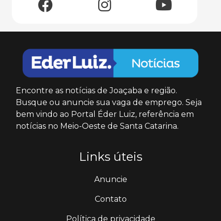
Encontre as notícias de Joaçaba e região.
Busque ou anuncie sua vaga de emprego. Seja
bem vindo ao Portal Éder Luiz, referência em
notícias no Meio-Oeste de Santa Catarina.
Links úteis
Anuncie
Contato
Política de privacidade