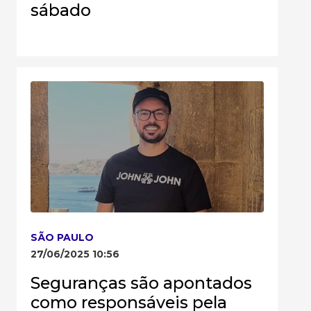
sábado
SÃO PAULO
27/06/2025 10:56
Seguranças são apontados
como responsáveis pela