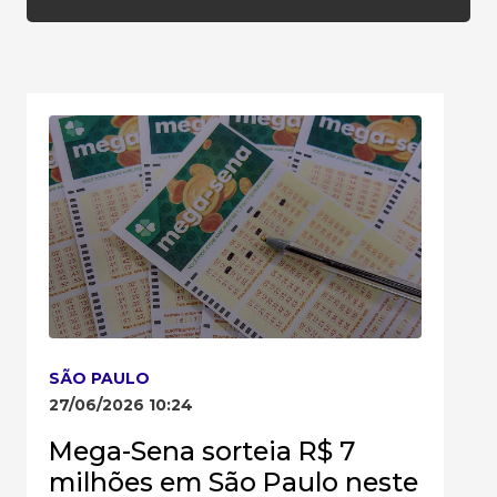
SÃO PAULO
27/06/2026 10:24
Mega-Sena sorteia R$ 7
milhões em São Paulo neste