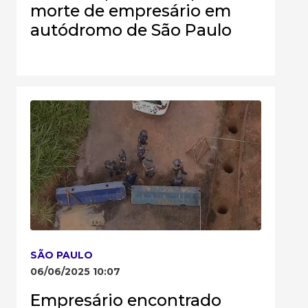
morte de empresário em
autódromo de São Paulo
SÃO PAULO
06/06/2025 10:07
Empresário encontrado