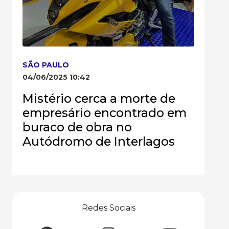
SÃO PAULO
04/06/2025 10:42
Mistério cerca a morte de
empresário encontrado em
buraco de obra no
Autódromo de Interlagos
Redes Sociais