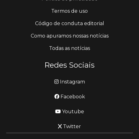
Termos de uso
Código de conduta editorial
Como apuramos nossas notícias
Todas as notícias
Redes Sociais
Instagram
Facebook
Youtube
Twitter