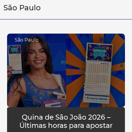
São Paulo
São Paulo
Quina de São João 2026 –
Últimas horas para apostar