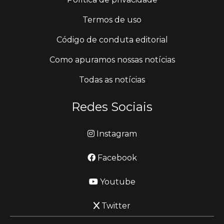
Termos de uso
Código de conduta editorial
Como apuramos nossas notícias
Todas as notícias
Redes Sociais
Instagram
Facebook
Youtube
Twitter