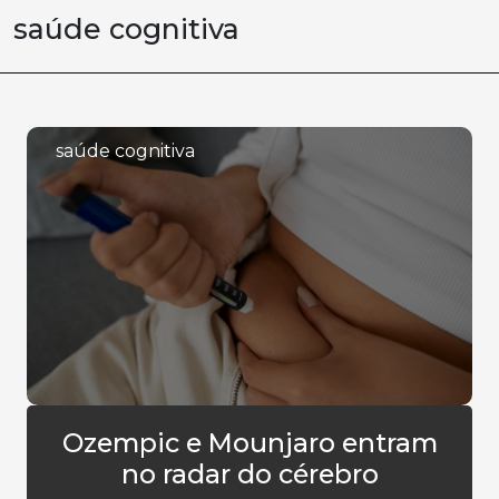
saúde cognitiva
saúde cognitiva
Ozempic e Mounjaro entram
no radar do cérebro