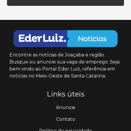
Encontre as notícias de Joaçaba e região.
Busque ou anuncie sua vaga de emprego. Seja
bem vindo ao Portal Éder Luiz, referência em
notícias no Meio-Oeste de Santa Catarina.
Links úteis
Anuncie
Contato
Política de privacidade