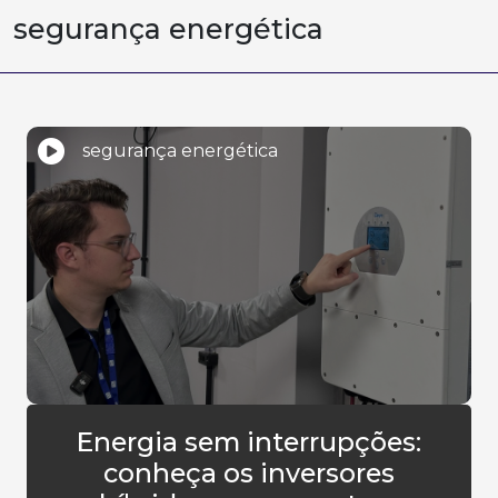
segurança energética
segurança energética
Energia sem interrupções:
conheça os inversores