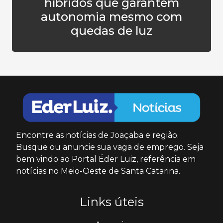
híbridos que garantem
autonomia mesmo com
quedas de luz
Encontre as notícias de Joaçaba e região.
Busque ou anuncie sua vaga de emprego. Seja
bem vindo ao Portal Éder Luiz, referência em
notícias no Meio-Oeste de Santa Catarina.
Links úteis