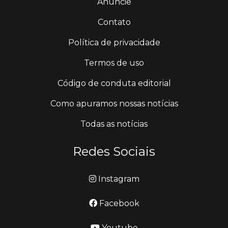
Anuncie
Contato
Política de privacidade
Termos de uso
Código de conduta editorial
Como apuramos nossas notícias
Todas as notícias
Redes Sociais
Instagram
Facebook
Youtube