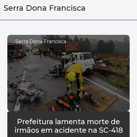
Serra Dona Francisca
Serra Dona Francisca
Prefeitura lamenta morte de
irmãos em acidente na SC-418