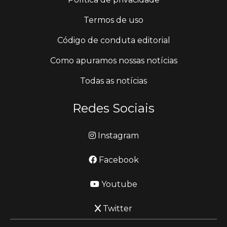
Termos de uso
Código de conduta editorial
Como apuramos nossas notícias
Todas as notícias
Redes Sociais
Instagram
Facebook
Youtube
Twitter