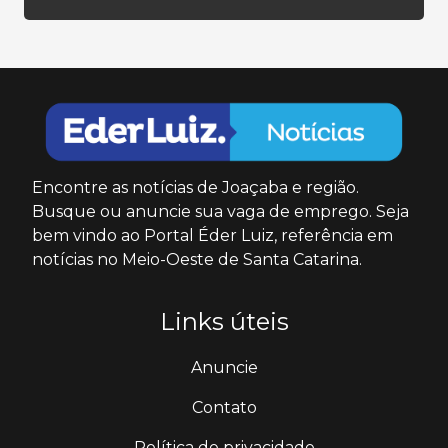
Encontre as notícias de Joaçaba e região.
Busque ou anuncie sua vaga de emprego. Seja
bem vindo ao Portal Éder Luiz, referência em
notícias no Meio-Oeste de Santa Catarina.
Links úteis
Anuncie
Contato
Política de privacidade