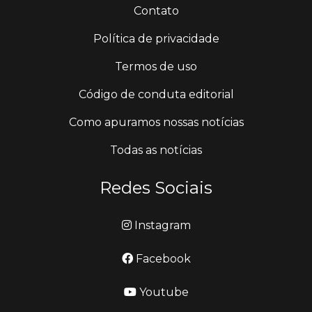
Contato
Política de privacidade
Termos de uso
Código de conduta editorial
Como apuramos nossas notícias
Todas as notícias
Redes Sociais
Instagram
Facebook
Youtube