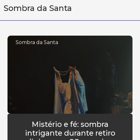
Sombra da Santa
Sombra da Santa
Mistério e fé: sombra
intrigante durante retiro