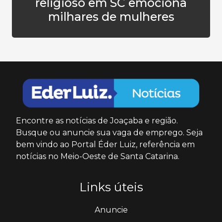
religioso em SC emociona
milhares de mulheres
Encontre as notícias de Joaçaba e região.
Busque ou anuncie sua vaga de emprego. Seja
bem vindo ao Portal Éder Luiz, referência em
notícias no Meio-Oeste de Santa Catarina.
Links úteis
Anuncie