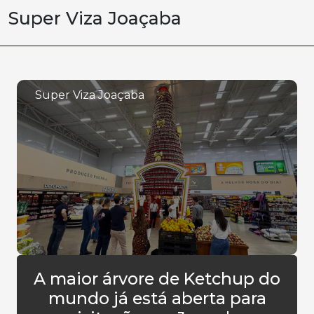
Super Viza Joaçaba
Super Viza Joaçaba
A maior árvore de Ketchup do
mundo já está aberta para