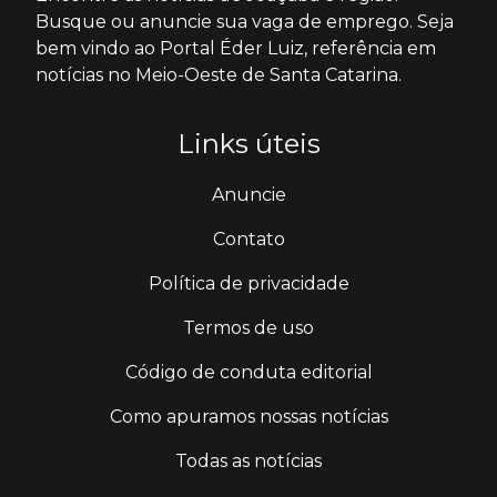
Busque ou anuncie sua vaga de emprego. Seja
bem vindo ao Portal Éder Luiz, referência em
notícias no Meio-Oeste de Santa Catarina.
Links úteis
Anuncie
Contato
Política de privacidade
Termos de uso
Código de conduta editorial
Como apuramos nossas notícias
Todas as notícias