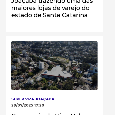
Joaçaba trazendo uma das
maiores lojas de varejo do
estado de Santa Catarina
SUPER VIZA JOAÇABA
29/07/2025 17:20