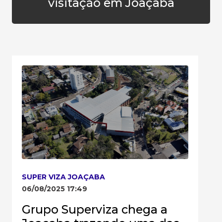
visitação em Joaçaba
SUPER VIZA JOAÇABA
06/08/2025 17:49
Grupo Superviza chega a