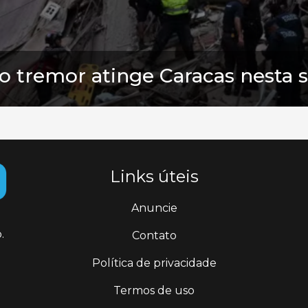
o tremor atinge Caracas nesta s
Links úteis
Anuncie
.
Contato
Política de privacidade
Termos de uso