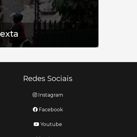
exta
Redes Sociais
Instagram
Facebook
Youtube