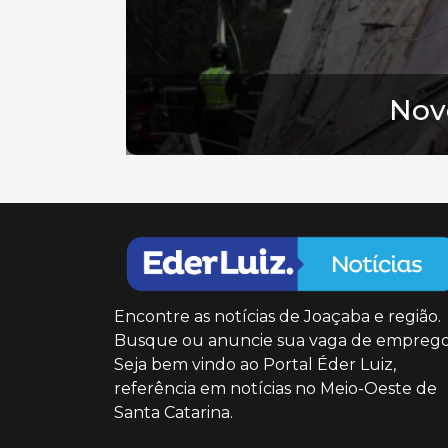
Nov
Encontre as notícias de Joaçaba e região.
Busque ou anuncie sua vaga de emprego
Seja bem vindo ao Portal Éder Luiz,
referência em notícias no Meio-Oeste de
Santa Catarina.