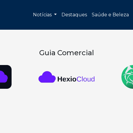
Notícias
Destaques
Saúde e Beleza
Guia Comercial