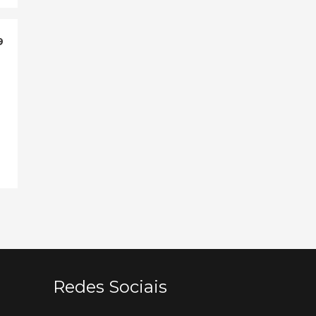
9
Redes Sociais