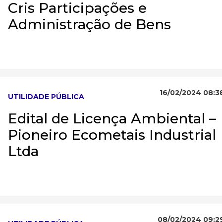
Cris Participações e
Administração de Bens
16/02/2024 08:3
UTILIDADE PÚBLICA
Edital de Licença Ambiental –
Pioneiro Ecometais Industrial
Ltda
08/02/2024 09:2