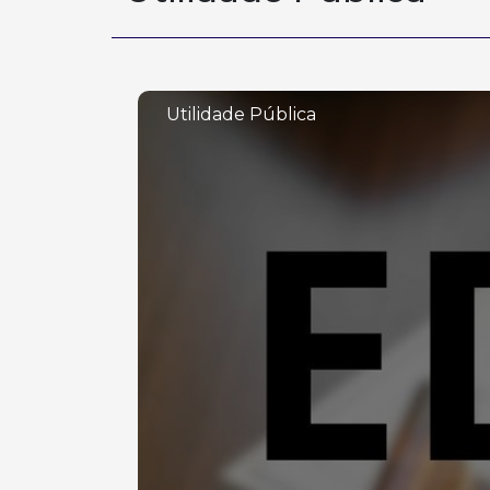
Utilidade Pública