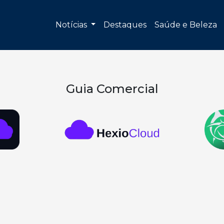
Notícias
Destaques
Saúde e Beleza
Guia Comercial