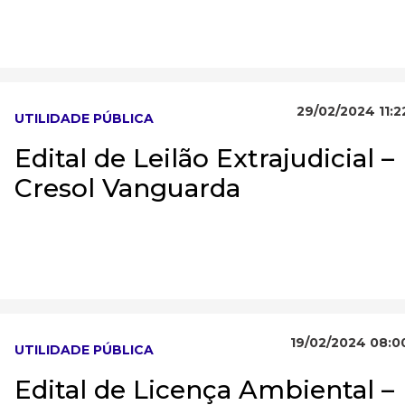
29/02/2024 11:2
UTILIDADE PÚBLICA
Edital de Leilão Extrajudicial –
Cresol Vanguarda
19/02/2024 08:0
UTILIDADE PÚBLICA
Edital de Licença Ambiental –