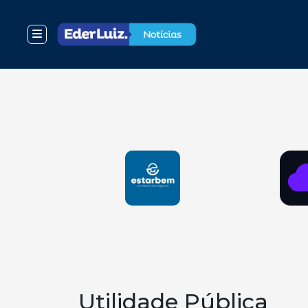
Utilidade Pública