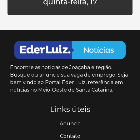
quinta-feira, 17
Encontre as notícias de Joaçaba e região.
Busque ou anuncie sua vaga de emprego. Seja
bem vindo ao Portal Éder Luiz, referência em
notícias no Meio-Oeste de Santa Catarina.
Links úteis
Anuncie
Contato