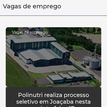
Vagas de emprego
Vagas de emprego
Polinutri realiza processo
seletivo em Joaçaba nesta