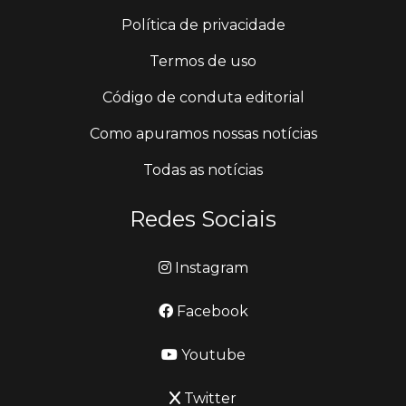
Política de privacidade
Termos de uso
Código de conduta editorial
Como apuramos nossas notícias
Todas as notícias
Redes Sociais
Instagram
Facebook
Youtube
Twitter