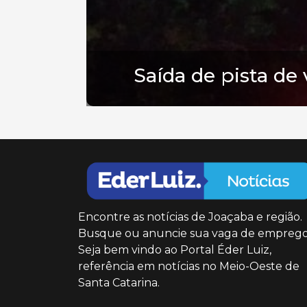
Saída de pista de
Encontre as notícias de Joaçaba e região.
Busque ou anuncie sua vaga de emprego
Seja bem vindo ao Portal Éder Luiz,
referência em notícias no Meio-Oeste de
Santa Catarina.