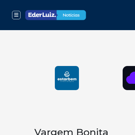
Vargem Bonita