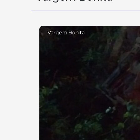
Vargem Bonita