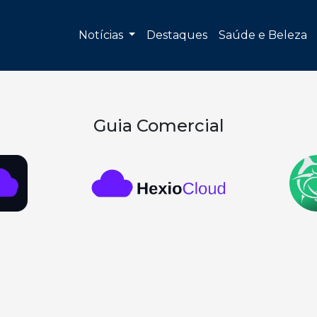
Notícias
Destaques
Saúde e Beleza
Guia Comercial