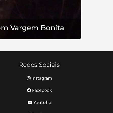
2 em Vargem Bonita
Redes Sociais
Instagram
Facebook
Youtube