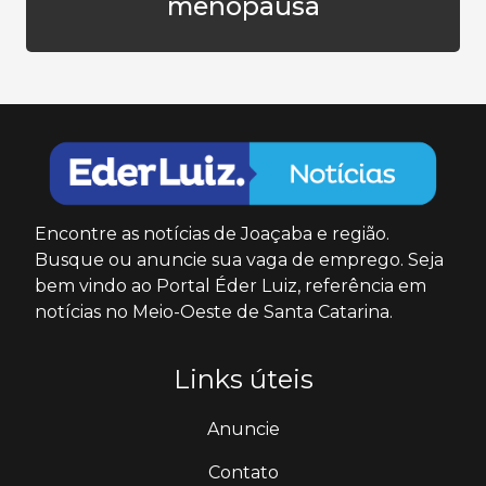
menopausa
Encontre as notícias de Joaçaba e região.
Busque ou anuncie sua vaga de emprego. Seja
bem vindo ao Portal Éder Luiz, referência em
notícias no Meio-Oeste de Santa Catarina.
Links úteis
Anuncie
Contato