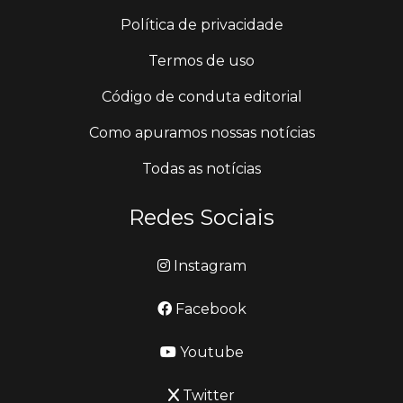
Política de privacidade
Termos de uso
Código de conduta editorial
Como apuramos nossas notícias
Todas as notícias
Redes Sociais
Instagram
Facebook
Youtube
Twitter