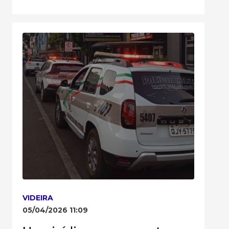
VIDEIRA
05/04/2026 11:09