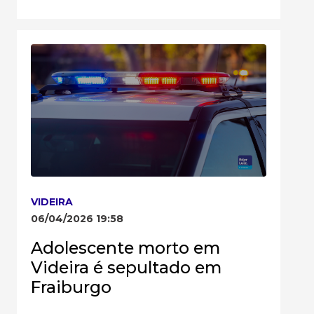
VIDEIRA
06/04/2026 19:58
Adolescente morto em
Videira é sepultado em
Fraiburgo