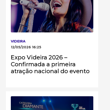
VIDEIRA
12/05/2026 16:25
Expo Videira 2026 –
Confirmada a primeira
atração nacional do evento