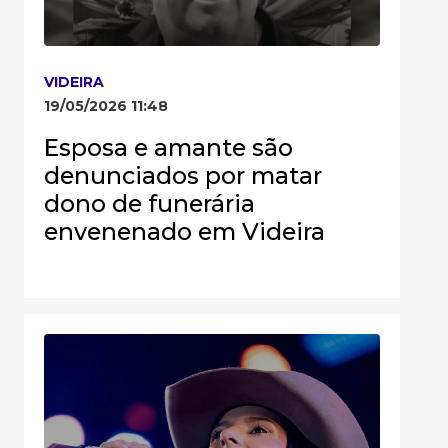
VIDEIRA
19/05/2026 11:48
Esposa e amante são
denunciados por matar
dono de funerária
envenenado em Videira