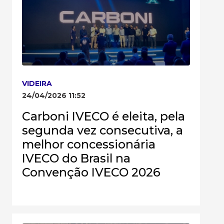
VIDEIRA
24/04/2026 11:52
Carboni IVECO é eleita, pela
segunda vez consecutiva, a
melhor concessionária
IVECO do Brasil na
Convenção IVECO 2026