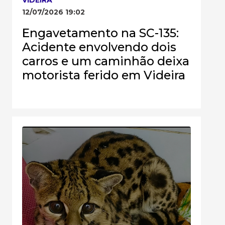
12/07/2026 19:02
Engavetamento na SC-135:
Acidente envolvendo dois
carros e um caminhão deixa
motorista ferido em Videira