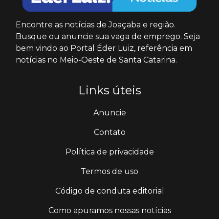
Encontre as notícias de Joaçaba e região.
Busque ou anuncie sua vaga de emprego. Seja
bem vindo ao Portal Éder Luiz, referência em
notícias no Meio-Oeste de Santa Catarina.
Links úteis
Anuncie
Contato
Política de privacidade
Termos de uso
Código de conduta editorial
Como apuramos nossas notícias