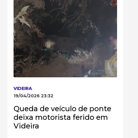
VIDEIRA
19/04/2026 23:32
Queda de veículo de ponte
deixa motorista ferido em
Videira