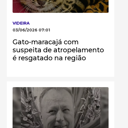
VIDEIRA
03/06/2026 07:01
Gato-maracajá com
suspeita de atropelamento
é resgatado na região