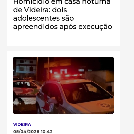
Homicídio em casa noturna
de Videira: dois
adolescentes são
apreendidos após execução
VIDEIRA
05/04/2026 10:42