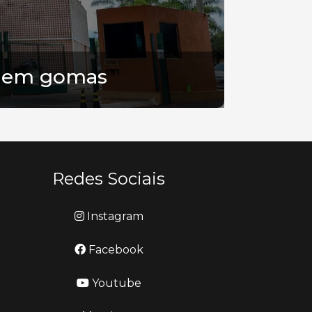
a em gomas
Redes Sociais
Instagram
Facebook
Youtube