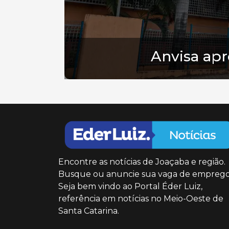
Anvisa ap
Encontre as notícias de Joaçaba e região.
Busque ou anuncie sua vaga de emprego
Seja bem vindo ao Portal Éder Luiz,
referência em notícias no Meio-Oeste de
Santa Catarina.