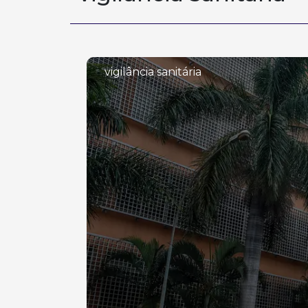
vigilância sanitária