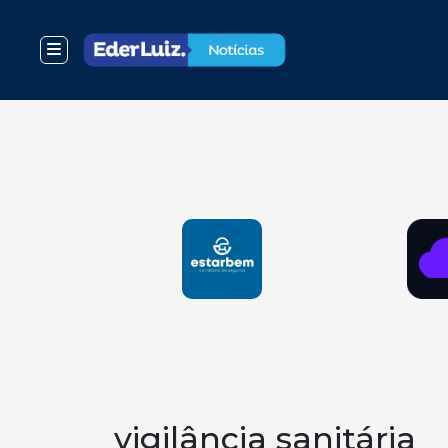
vigilância sanitária