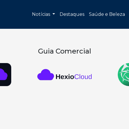
Notícias
Destaques
Saúde e Beleza
Guia Comercial