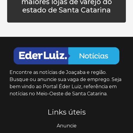
maiores lojas de varejo do
estado de Santa Catarina
Encontre as notícias de Joaçaba e região.
Busque ou anuncie sua vaga de emprego. Seja
bem vindo ao Portal Éder Luiz, referência em
notícias no Meio-Oeste de Santa Catarina.
Links úteis
Anuncie