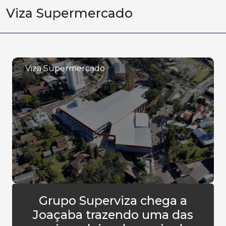
Viza Supermercado
Viza Supermercado
Grupo Superviza chega a
Joaçaba trazendo uma das