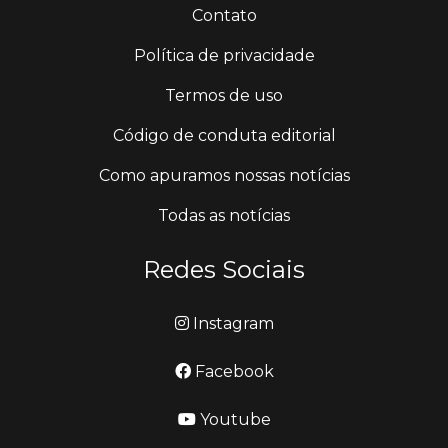
Contato
Política de privacidade
Termos de uso
Código de conduta editorial
Como apuramos nossas notícias
Todas as notícias
Redes Sociais
Instagram
Facebook
Youtube