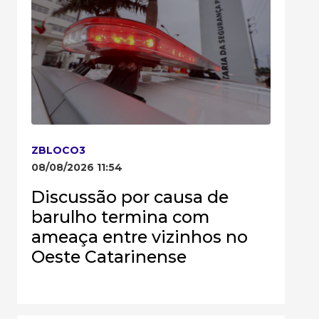
ZBLOCO3
08/08/2026 11:54
Discussão por causa de
barulho termina com
ameaça entre vizinhos no
Oeste Catarinense