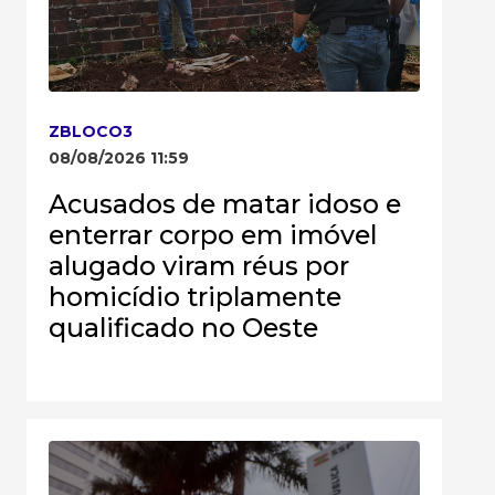
ZBLOCO3
08/08/2026 11:59
Acusados de matar idoso e
enterrar corpo em imóvel
alugado viram réus por
homicídio triplamente
qualificado no Oeste