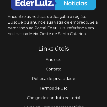
Encontre as notícias de Joaçaba e região.
Busque ou anuncie sua vaga de emprego. Seja
bem vindo ao Portal Éder Luiz, referência em
notícias no Meio-Oeste de Santa Catarina.
Links úteis
Anuncie
Contato
Política de privacidade
Termos de uso
Código de conduta editorial