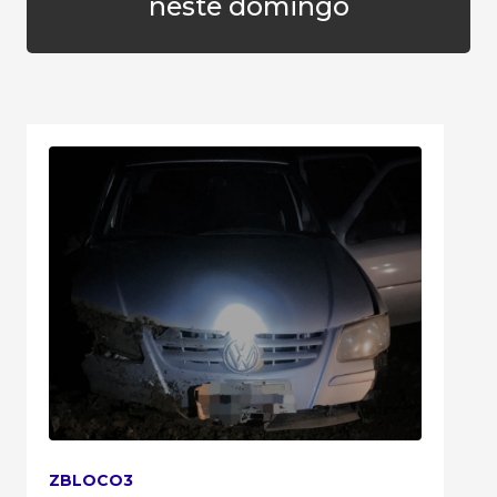
neste domingo
ZBLOCO3