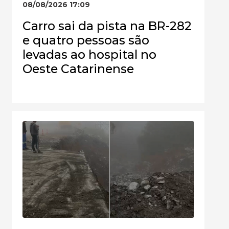
08/08/2026 17:09
Carro sai da pista na BR-282
e quatro pessoas são
levadas ao hospital no
Oeste Catarinense