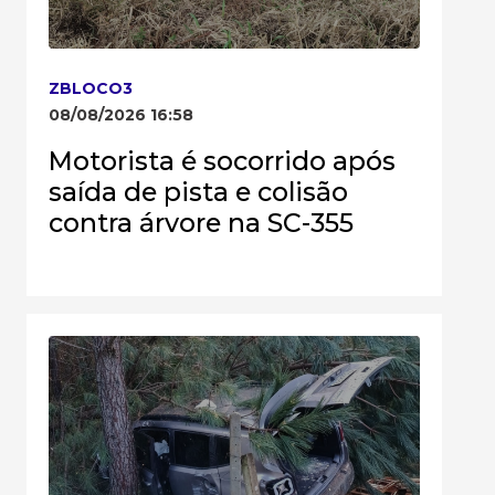
ZBLOCO3
08/08/2026 16:58
Motorista é socorrido após
saída de pista e colisão
contra árvore na SC-355