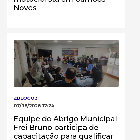
Novos
ZBLOCO3
07/08/2026 17:24
Equipe do Abrigo Municipal
Frei Bruno participa de
capacitação para qualificar