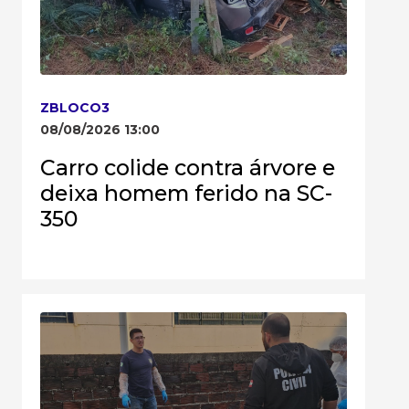
ZBLOCO3
08/08/2026 13:00
Carro colide contra árvore e
deixa homem ferido na SC-
350