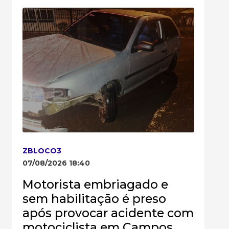
ZBLOCO3
07/08/2026 18:40
Motorista embriagado e
sem habilitação é preso
após provocar acidente com
motociclista em Campos