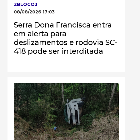
ZBLOCO3
08/08/2026 17:03
Serra Dona Francisca entra
em alerta para
deslizamentos e rodovia SC-
418 pode ser interditada