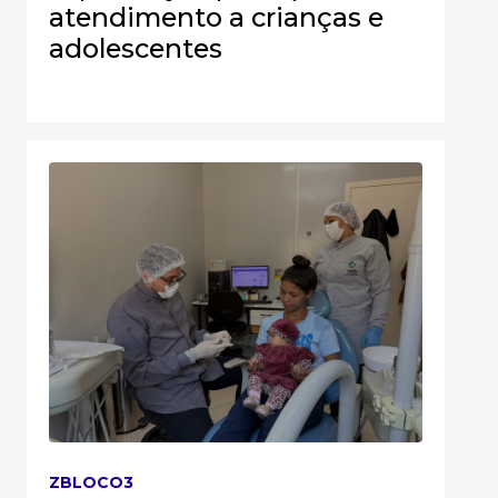
atendimento a crianças e
adolescentes
ZBLOCO3