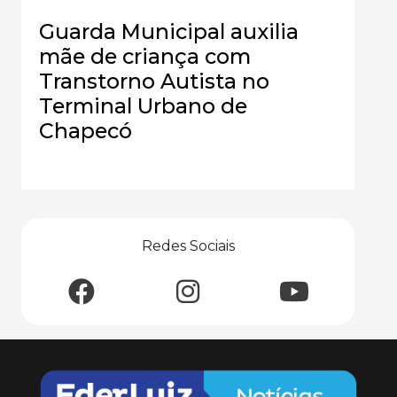
Guarda Municipal auxilia
mãe de criança com
Transtorno Autista no
Terminal Urbano de
Chapecó
Redes Sociais