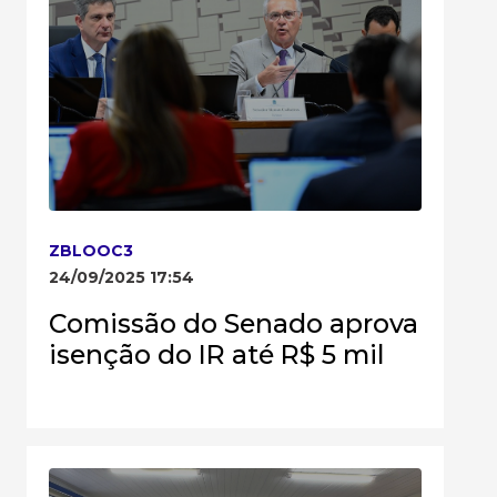
ZBLOOC3
24/09/2025 17:54
Comissão do Senado aprova
isenção do IR até R$ 5 mil