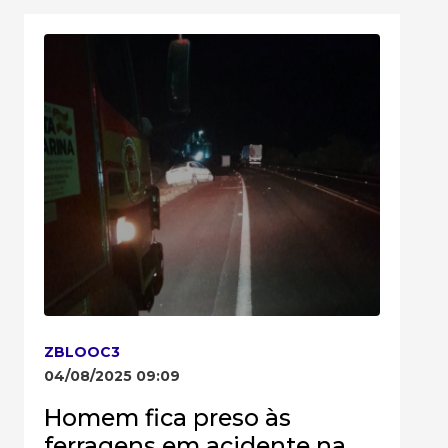
ZBLOOC3
04/08/2025 09:09
Homem fica preso às
ferragens em acidente na