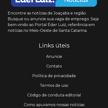
Encontre as notícias de Joaçaba e região.
Busque ou anuncie sua vaga de emprego. Seja
bem vindo ao Portal Éder Luiz, referência em
notícias no Meio-Oeste de Santa Catarina.
Links úteis
Anuncie
Contato
Política de privacidade
Termos de uso
Código de conduta editorial
Como apuramos nossas notícias