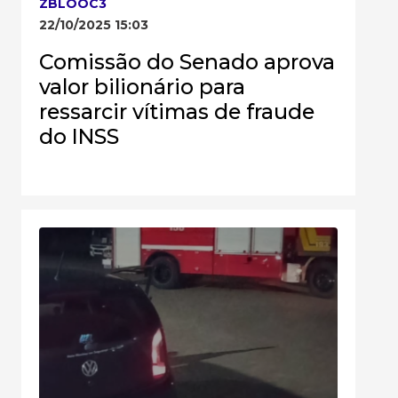
ZBLOOC3
22/10/2025 15:03
Comissão do Senado aprova
valor bilionário para
ressarcir vítimas de fraude
do INSS