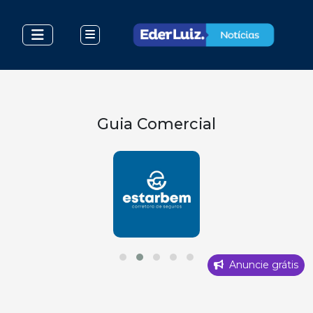
Guia Comercial
Anuncie grátis