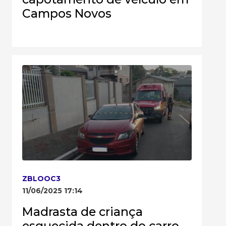
Campos Novos
ZBLOOC3
11/06/2025 17:14
Madrasta de criança
esquecida dentro do carro