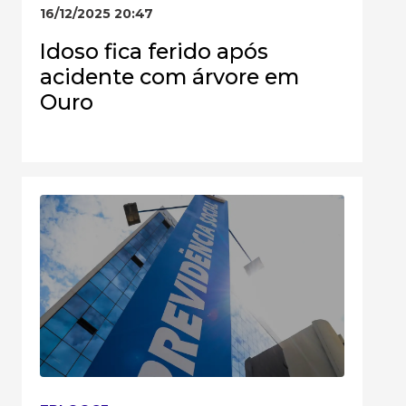
16/12/2025 20:47
Idoso fica ferido após
acidente com árvore em
Ouro