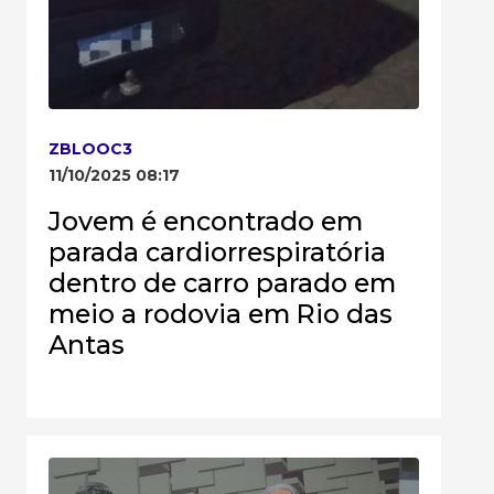
ZBLOOC3
11/10/2025 08:17
Jovem é encontrado em
parada cardiorrespiratória
dentro de carro parado em
meio a rodovia em Rio das
Antas