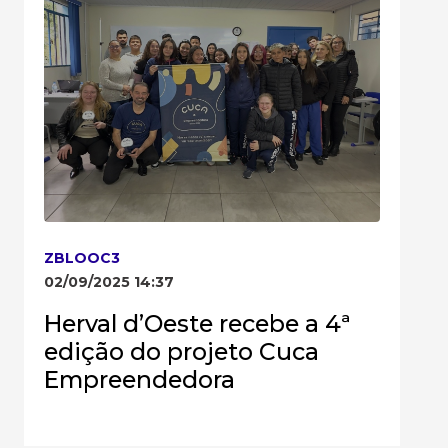
ZBLOOC3
02/09/2025 14:37
Herval d’Oeste recebe a 4ª
edição do projeto Cuca
Empreendedora