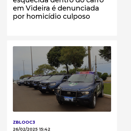
em Videira é denunciada
por homicídio culposo
ZBLOOC3
26/02/2025 15:42