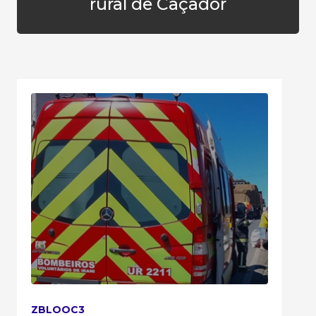
rural de Caçador
ZBLOOC3