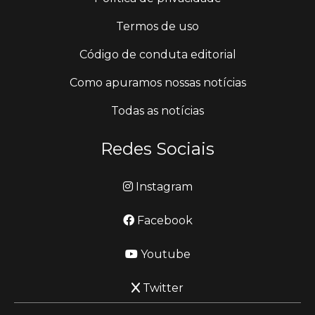
Termos de uso
Código de conduta editorial
Como apuramos nossas notícias
Todas as notícias
Redes Sociais
Instagram
Facebook
Youtube
Twitter