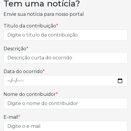
Tem uma notícia?
Envie sua notícia para nosso portal
Título da contribuição
*
Descrição
*
Data do ocorrido
*
Nome do contribuidor
*
E-mail
*