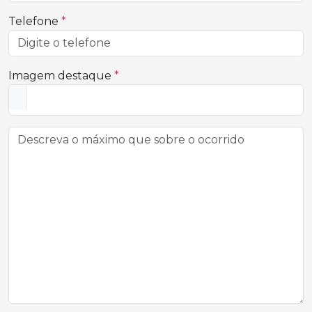
Telefone
*
Imagem destaque
*