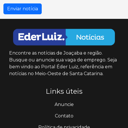
Encontre as notícias de Joaçaba e região.
Busque ou anuncie sua vaga de emprego. Seja
bem vindo ao Portal Éder Luiz, referência em
notícias no Meio-Oeste de Santa Catarina.
Links úteis
Anuncie
Contato
Política de privacidade