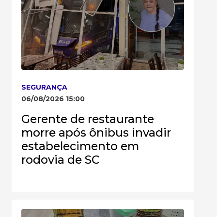
SEGURANÇA
06/08/2026 15:00
Gerente de restaurante
morre após ônibus invadir
estabelecimento em
rodovia de SC