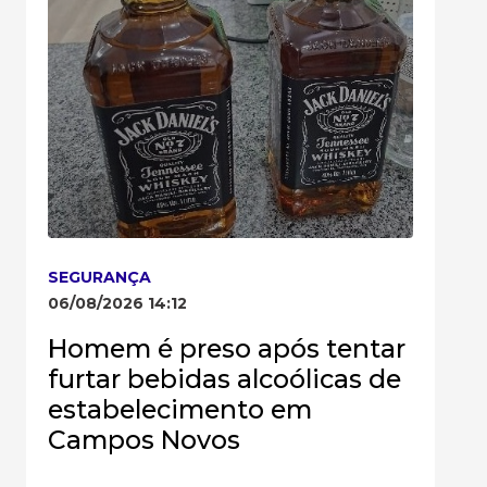
SEGURANÇA
06/08/2026 14:12
Homem é preso após tentar
furtar bebidas alcoólicas de
estabelecimento em
Campos Novos