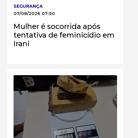
SEGURANÇA
07/08/2026 07:50
Mulher é socorrida após
tentativa de feminicídio em
Irani