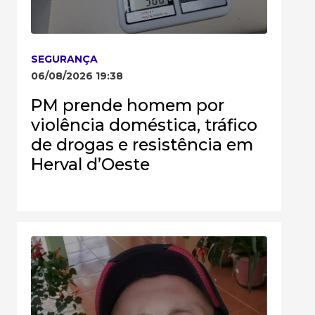
SEGURANÇA
06/08/2026 19:38
PM prende homem por
violência doméstica, tráfico
de drogas e resistência em
Herval d’Oeste