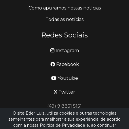
Como apuramos nossas notícias
Todas as notícias
Redes Sociais
Instagram
Facebook
Youtube
Twitter
(49) 9 8851 5151
O site Eder Luiz, utiliza cookies e outras tecnologias
semelhantes para melhorar a sua experiência, de acordo
jornalismo@ederluiz.com.vc
com a nossa Política de Privacidade e, ao continuar