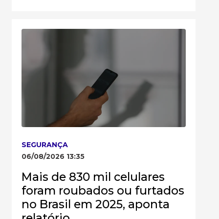
SEGURANÇA
06/08/2026 13:35
Mais de 830 mil celulares
foram roubados ou furtados
no Brasil em 2025, aponta
relatório