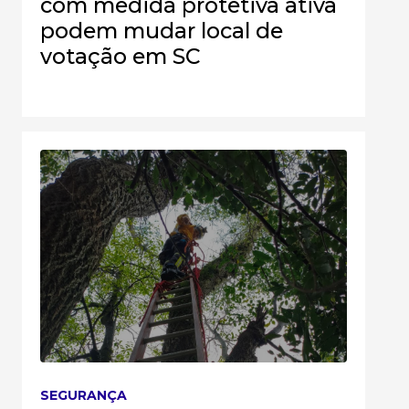
com medida protetiva ativa
podem mudar local de
votação em SC
SEGURANÇA