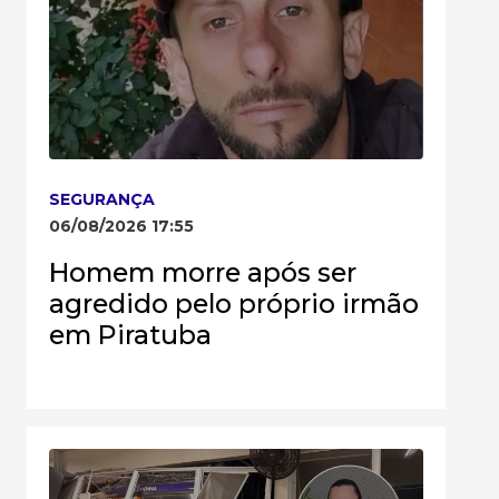
SEGURANÇA
06/08/2026 17:55
Homem morre após ser
agredido pelo próprio irmão
em Piratuba