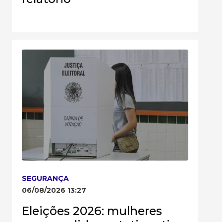
SEGURANÇA
06/08/2026 13:27
Eleições 2026: mulheres