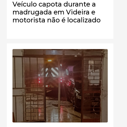
Veículo capota durante a
madrugada em Videira e
motorista não é localizado