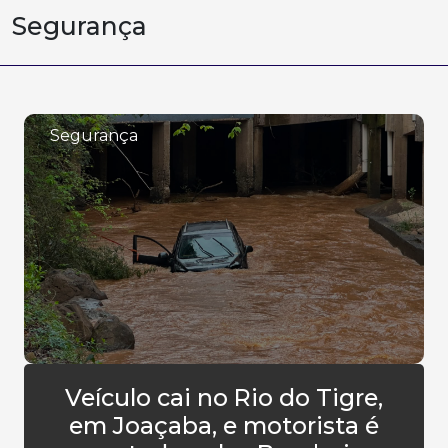
Segurança
Segurança
Veículo cai no Rio do Tigre,
em Joaçaba, e motorista é