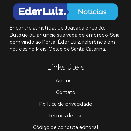
Encontre as notícias de Joaçaba e região.
Busque ou anuncie sua vaga de emprego. Seja
bem vindo ao Portal Éder Luiz, referência em
notícias no Meio-Oeste de Santa Catarina.
Links úteis
Anuncie
Contato
Política de privacidade
Termos de uso
Código de conduta editorial