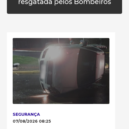
resgatada pelos Bombeiros
SEGURANÇA
07/08/2026 08:25