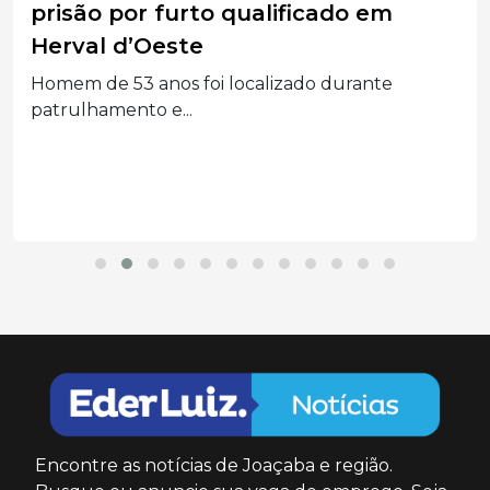
prisão por furto qualificado em
Herval d’Oeste
Homem de 53 anos foi localizado durante
patrulhamento e...
Encontre as notícias de Joaçaba e região.