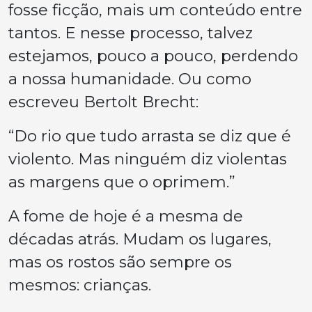
fosse ficção, mais um conteúdo entre
tantos. E nesse processo, talvez
estejamos, pouco a pouco, perdendo
a nossa humanidade. Ou como
escreveu Bertolt Brecht:
“Do rio que tudo arrasta se diz que é
violento. Mas ninguém diz violentas
as margens que o oprimem.”
A fome de hoje é a mesma de
décadas atrás. Mudam os lugares,
mas os rostos são sempre os
mesmos: crianças.