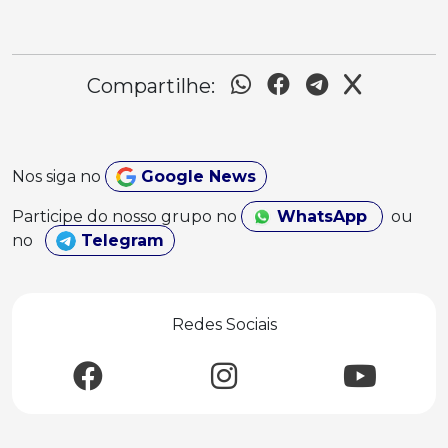
Compartilhe:
Nos siga no
Google News
Participe do nosso grupo no
WhatsApp
ou
no
Telegram
Redes Sociais