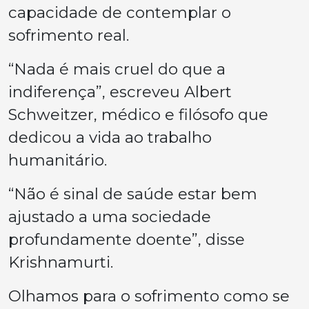
capacidade de contemplar o
sofrimento real.
“Nada é mais cruel do que a
indiferença”, escreveu Albert
Schweitzer, médico e filósofo que
dedicou a vida ao trabalho
humanitário.
“Não é sinal de saúde estar bem
ajustado a uma sociedade
profundamente doente”, disse
Krishnamurti.
Olhamos para o sofrimento como se