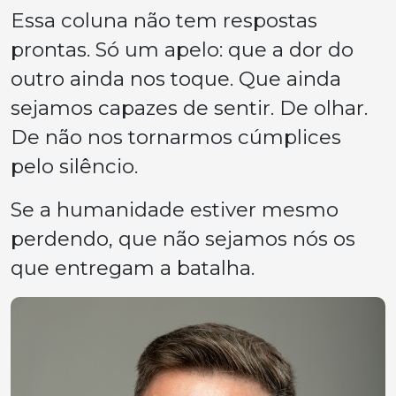
Essa coluna não tem respostas
prontas. Só um apelo: que a dor do
outro ainda nos toque. Que ainda
sejamos capazes de sentir. De olhar.
De não nos tornarmos cúmplices
pelo silêncio.
Se a humanidade estiver mesmo
perdendo, que não sejamos nós os
que entregam a batalha.