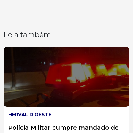
Leia também
HERVAL D'OESTE
Polícia Militar cumpre mandado de