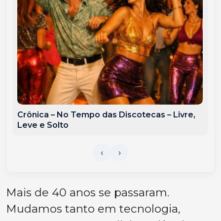
Crônica – No Tempo das Discotecas – Livre,
Leve e Solto
Mais de 40 anos se passaram.
Mudamos tanto em tecnologia,