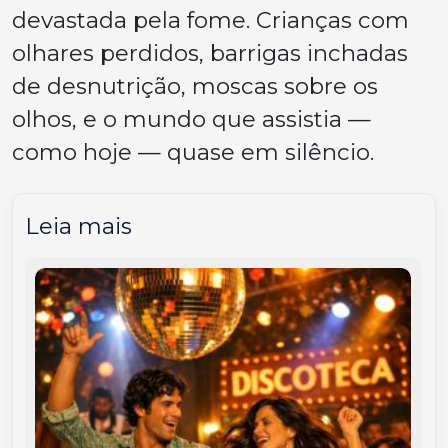
devastada pela fome. Crianças com
olhares perdidos, barrigas inchadas
de desnutrição, moscas sobre os
olhos, e o mundo que assistia —
como hoje — quase em silêncio.
Leia mais