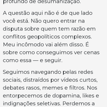
profundo de desumanização.
A questão aqui não é de que lado
você está. Não quero entrar na
disputa sobre quem tem razão em
conflitos geopolíticos complexos.
Meu incômodo vai além disso. É
sobre como conseguimos ver cenas
como essa — e seguir.
Seguimos navegando pelas redes
sociais, distraídos por vídeos curtos,
debates rasos, memes e filtros. Nos
entorpecemos de dopamina, likes e
indignações seletivas. Perdemos a