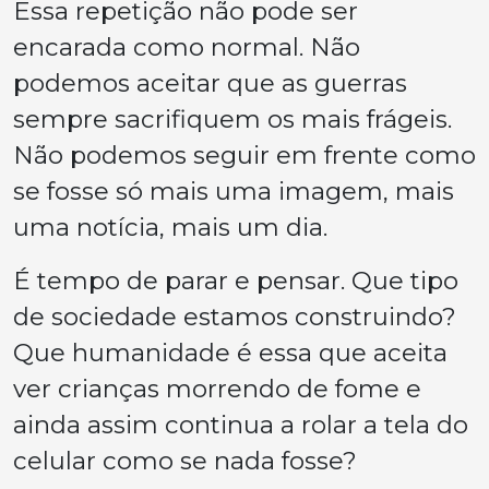
Essa repetição não pode ser
encarada como normal. Não
podemos aceitar que as guerras
sempre sacrifiquem os mais frágeis.
Não podemos seguir em frente como
se fosse só mais uma imagem, mais
uma notícia, mais um dia.
É tempo de parar e pensar. Que tipo
de sociedade estamos construindo?
Que humanidade é essa que aceita
ver crianças morrendo de fome e
ainda assim continua a rolar a tela do
celular como se nada fosse?