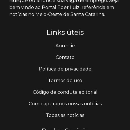
Busque ou anuncie sua vaga de emprego. Seja
bem vindo ao Portal Éder Luiz, referência em
notícias no Meio-Oeste de Santa Catarina.
Links úteis
Anuncie
Contato
Política de privacidade
Termos de uso
Código de conduta editorial
Como apuramos nossas notícias
Todas as notícias