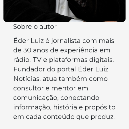
Sobre o autor
Éder Luiz é jornalista com mais
de 30 anos de experiência em
rádio, TV e plataformas digitais.
Fundador do portal Éder Luiz
Notícias, atua também como
consultor e mentor em
comunicação, conectando
informação, história e propósito
em cada conteúdo que produz.