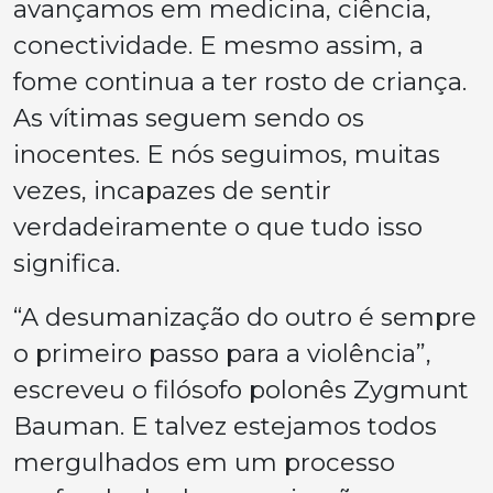
avançamos em medicina, ciência,
conectividade. E mesmo assim, a
fome continua a ter rosto de criança.
As vítimas seguem sendo os
inocentes. E nós seguimos, muitas
vezes, incapazes de sentir
verdadeiramente o que tudo isso
significa.
“A desumanização do outro é sempre
o primeiro passo para a violência”,
escreveu o filósofo polonês Zygmunt
Bauman. E talvez estejamos todos
mergulhados em um processo