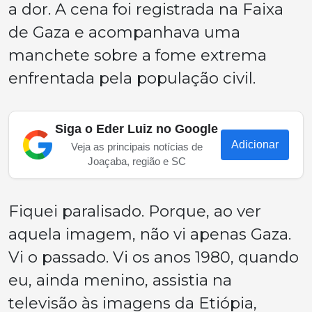
a dor. A cena foi registrada na Faixa
de Gaza e acompanhava uma
manchete sobre a fome extrema
enfrentada pela população civil.
Siga o Eder Luiz no Google
Adicionar
Veja as principais notícias de
Joaçaba, região e SC
Fiquei paralisado. Porque, ao ver
aquela imagem, não vi apenas Gaza.
Vi o passado. Vi os anos 1980, quando
eu, ainda menino, assistia na
televisão às imagens da Etiópia,