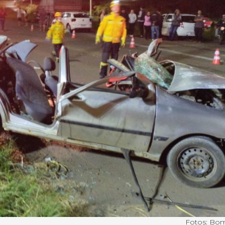
Fotos: Bo