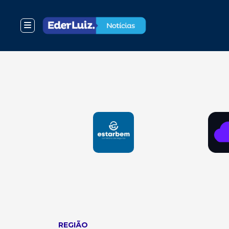
REGIÃO