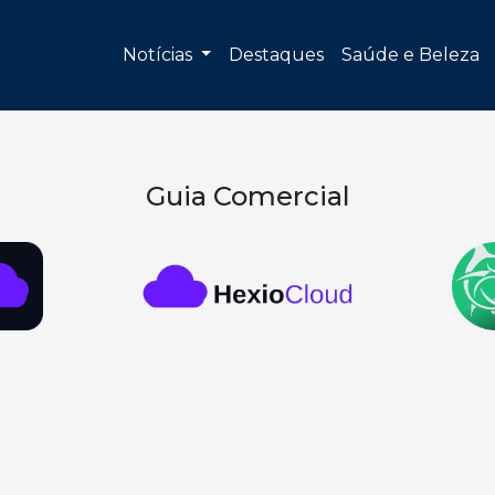
Notícias
Destaques
Saúde e Beleza
Guia Comercial