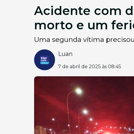
Acidente com d
morto e um feri
Uma segunda vítima precisou 
Luan
7 de abril de 2025 às 08:45