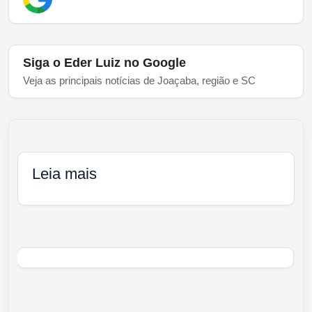
Siga o Eder Luiz no Google
Veja as principais notícias de Joaçaba, região e SC
Leia mais