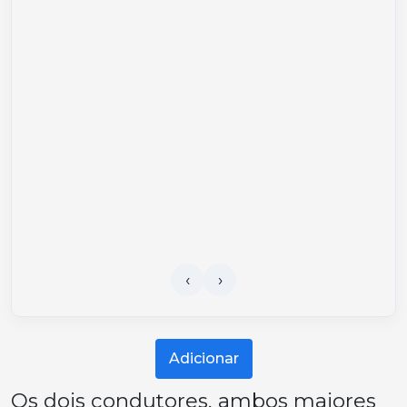
Adicionar
Os dois condutores, ambos maiores