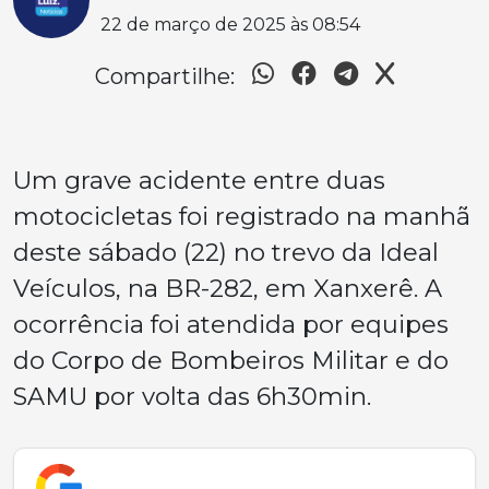
22 de março de 2025 às 08:54
Compartilhe:
Um grave acidente entre duas
motocicletas foi registrado na manhã
deste sábado (22) no trevo da Ideal
Veículos, na BR-282, em Xanxerê. A
ocorrência foi atendida por equipes
do Corpo de Bombeiros Militar e do
SAMU por volta das 6h30min.