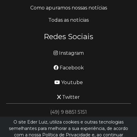
Como apuramos nossas notícias
Todas as notícias
Redes Sociais
Instagram
Facebook
Youtube
Twitter
(49) 9 8851 5151
O site Eder Luiz, utiliza cookies e outras tecnologias
semelhantes para melhorar a sua experiência, de acordo
jornalismo@ederluiz.com.vc
com a nossa Política de Privacidade e, ao continuar