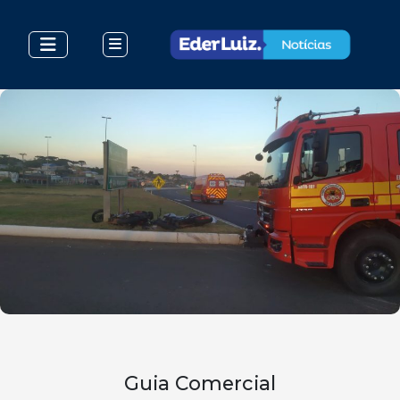
Guia Comercial