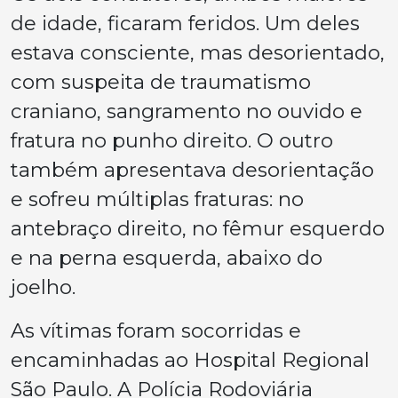
de idade, ficaram feridos. Um deles
estava consciente, mas desorientado,
com suspeita de traumatismo
craniano, sangramento no ouvido e
fratura no punho direito. O outro
também apresentava desorientação
e sofreu múltiplas fraturas: no
antebraço direito, no fêmur esquerdo
e na perna esquerda, abaixo do
joelho.
As vítimas foram socorridas e
encaminhadas ao Hospital Regional
São Paulo. A Polícia Rodoviária