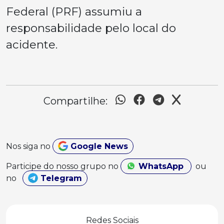
Federal (PRF) assumiu a
responsabilidade pelo local do
acidente.
Compartilhe:
Nos siga no
Google News
Participe do nosso grupo no
WhatsApp
ou
no
Telegram
Redes Sociais