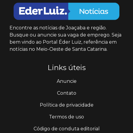
Encontre as notícias de Joaçaba e região.
Busque ou anuncie sua vaga de emprego. Seja
bem vindo ao Portal Éder Luiz, referência em
notícias no Meio-Oeste de Santa Catarina.
Links úteis
Anuncie
Contato
Política de privacidade
Termos de uso
Código de conduta editorial