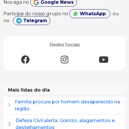
Nos siga no
Google News
Participe do nosso grupo no
WhatsApp
ou
no
Telegram
Redes Sociais
Mais lidas do dia
Família procura por homem desaparecido na
1
região
Defesa Civil alerta: Granizo, alagamentos e
2
destelhamentos