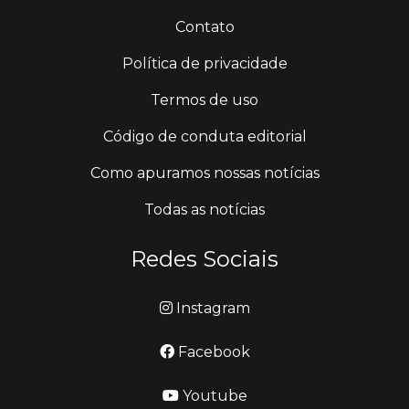
Contato
Política de privacidade
Termos de uso
Código de conduta editorial
Como apuramos nossas notícias
Todas as notícias
Redes Sociais
Instagram
Facebook
Youtube