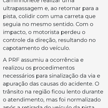
caminhonete realizar uma
ultrapassagem e, ao retornar para a
pista, colidir com uma carreta que
seguia no mesmo sentido. Com o
impacto, o motorista perdeu o
controle da direção, resultando no
capotamento do veículo.
A PRF assumiu a ocorrência e
realizou os procedimentos
necessários para sinalização da via e
apuração das causas do acidente. O
trânsito na região ficou lento durante
o atendimento, mas foi normalizado
após a retirada do veículo da pista.