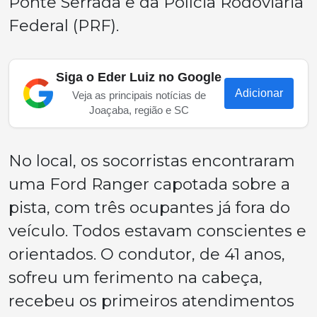
Ponte Serrada e da Polícia Rodoviária
Federal (PRF).
Siga o Eder Luiz no Google
Adicionar
Veja as principais notícias de
Joaçaba, região e SC
No local, os socorristas encontraram
uma Ford Ranger capotada sobre a
pista, com três ocupantes já fora do
veículo. Todos estavam conscientes e
orientados. O condutor, de 41 anos,
sofreu um ferimento na cabeça,
recebeu os primeiros atendimentos