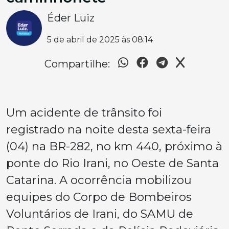
Éder Luiz
5 de abril de 2025 às 08:14
Compartilhe:
Um acidente de trânsito foi
registrado na noite desta sexta-feira
(04) na BR-282, no km 440, próximo à
ponte do Rio Irani, no Oeste de Santa
Catarina. A ocorrência mobilizou
equipes do Corpo de Bombeiros
Voluntários de Irani, do SAMU de