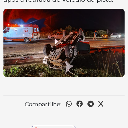
Compartilhe: