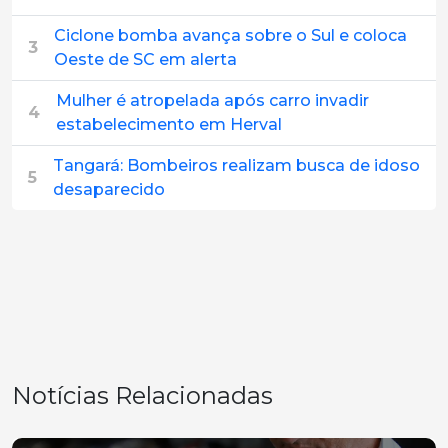
Ciclone bomba avança sobre o Sul e coloca
3
Oeste de SC em alerta
Mulher é atropelada após carro invadir
4
estabelecimento em Herval
Tangará: Bombeiros realizam busca de idoso
5
desaparecido
Notícias Relacionadas