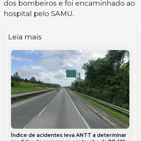
dos bombeiros e foi encaminhado ao
hospital pelo SAMU.
Leia mais
Índice de acidentes leva ANTT a determinar