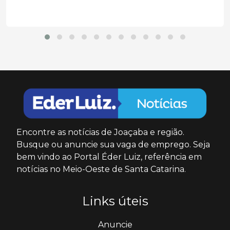
Encontre as notícias de Joaçaba e região.
Busque ou anuncie sua vaga de emprego. Seja
bem vindo ao Portal Éder Luiz, referência em
notícias no Meio-Oeste de Santa Catarina.
Links úteis
Anuncie