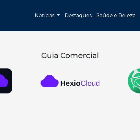
Notícias
Destaques
Saúde e Beleza
Guia Comercial