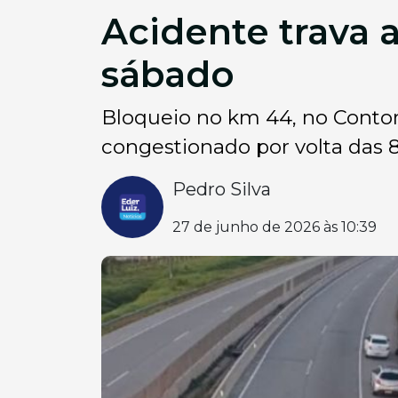
Acidente trava 
sábado
Bloqueio no km 44, no Contorn
congestionado por volta das 
Pedro Silva
27 de junho de 2026 às 10:39