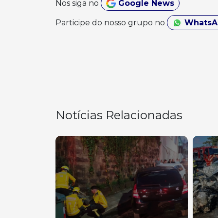
Nos siga no
Google News
Participe do nosso grupo no
Whats
Notícias Relacionadas