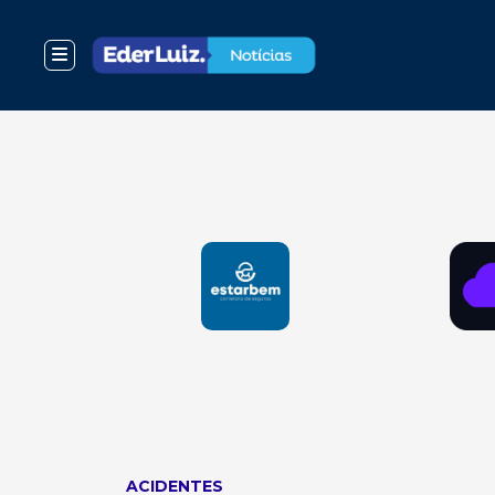
ACIDENTES