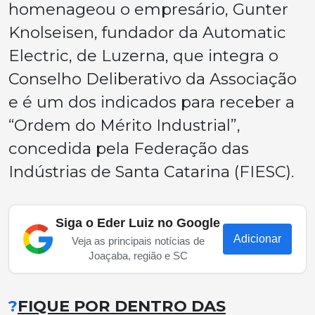
homenageou o empresário, Gunter
Knolseisen, fundador da Automatic
Electric, de Luzerna, que integra o
Conselho Deliberativo da Associação
e é um dos indicados para receber a
“Ordem do Mérito Industrial”,
concedida pela Federação das
Indústrias de Santa Catarina (FIESC).
Siga o Eder Luiz no Google
Adicionar
Veja as principais notícias de
Joaçaba, região e SC
?
FIQUE POR DENTRO DAS