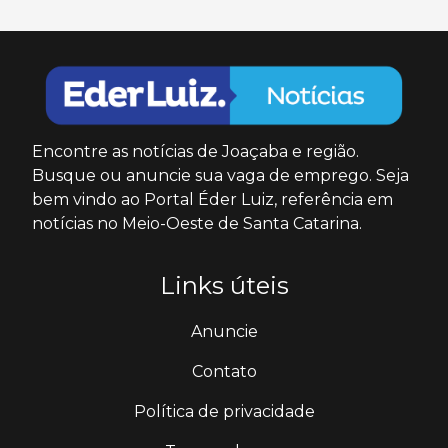
Encontre as notícias de Joaçaba e região.
Busque ou anuncie sua vaga de emprego. Seja
bem vindo ao Portal Éder Luiz, referência em
notícias no Meio-Oeste de Santa Catarina.
Links úteis
Anuncie
Contato
Política de privacidade