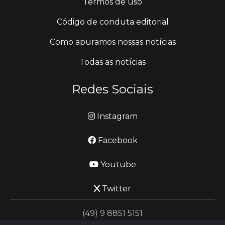
Termos de uso
Código de conduta editorial
Como apuramos nossas notícias
Todas as notícias
Redes Sociais
Instagram
Facebook
Youtube
Twitter
(49) 9 8851 5151