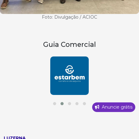
Foto: Divulgação / ACIOC
Guia Comercial
Anuncie grátis
LUZERNA