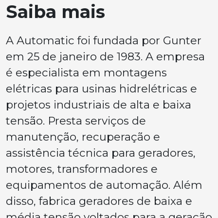
Saiba mais
A Automatic foi fundada por Gunter
em 25 de janeiro de 1983. A empresa
é especialista em montagens
elétricas para usinas hidrelétricas e
projetos industriais de alta e baixa
tensão. Presta serviços de
manutenção, recuperação e
assistência técnica para geradores,
motores, transformadores e
equipamentos de automação. Além
disso, fabrica geradores de baixa e
média tensão voltados para a geração