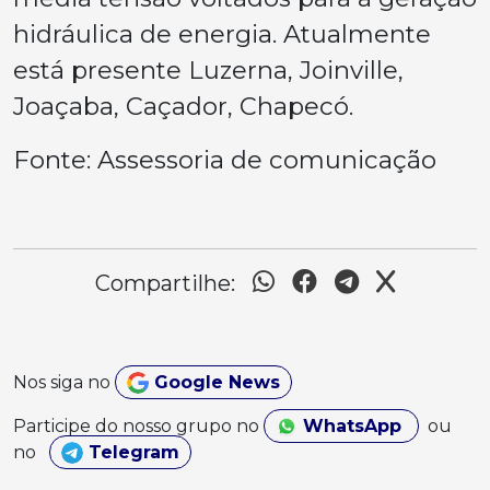
hidráulica de energia. Atualmente
está presente Luzerna, Joinville,
Joaçaba, Caçador, Chapecó.
Fonte: Assessoria de comunicação
Compartilhe:
Nos siga no
Google News
Participe do nosso grupo no
WhatsApp
ou
no
Telegram