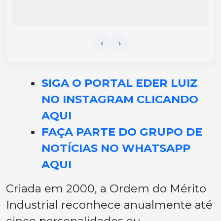
SIGA O PORTAL EDER LUIZ
NO INSTAGRAM CLICANDO
AQUI
FAÇA PARTE DO GRUPO DE
NOTÍCIAS NO WHATSAPP
AQUI
Criada em 2000, a Ordem do Mérito
Industrial reconhece anualmente até