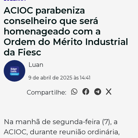
ACIOC parabeniza
conselheiro que será
homenageado com a
Ordem do Mérito Industrial
da Fiesc
Luan
9 de abril de 2025 às 14:41
Compartilhe:
Na manhã de segunda-feira (7), a
ACIOC, durante reunião ordinária,