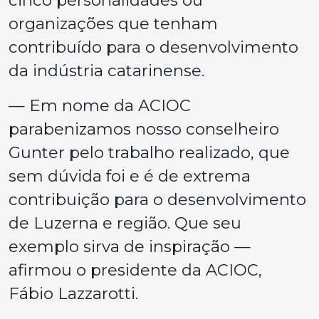
cinco personalidades ou
organizações que tenham
contribuído para o desenvolvimento
da indústria catarinense.
— Em nome da ACIOC
parabenizamos nosso conselheiro
Gunter pelo trabalho realizado, que
sem dúvida foi e é de extrema
contribuição para o desenvolvimento
de Luzerna e região. Que seu
exemplo sirva de inspiração —
afirmou o presidente da ACIOC,
Fábio Lazzarotti.