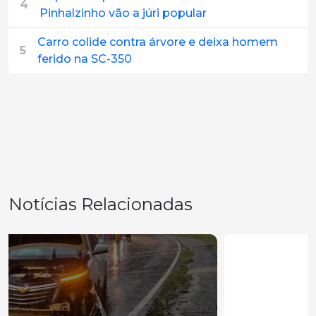
4
Pinhalzinho vão a júri popular
Carro colide contra árvore e deixa homem
5
ferido na SC-350
Notícias Relacionadas