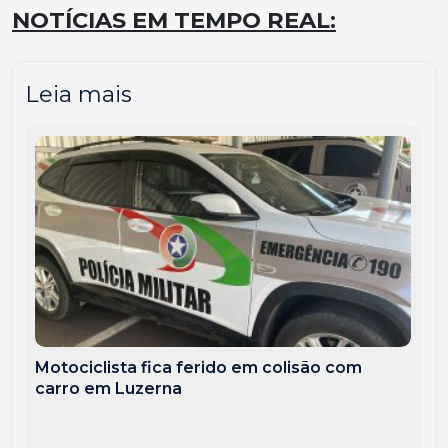
NOTÍCIAS EM TEMPO REAL:
Leia mais
Motociclista fica ferido em colisão com
carro em Luzerna