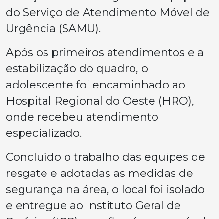
do Serviço de Atendimento Móvel de
Urgência (SAMU).
Após os primeiros atendimentos e a
estabilização do quadro, o
adolescente foi encaminhado ao
Hospital Regional do Oeste (HRO),
onde recebeu atendimento
especializado.
Concluído o trabalho das equipes de
resgate e adotadas as medidas de
segurança na área, o local foi isolado
e entregue ao Instituto Geral de