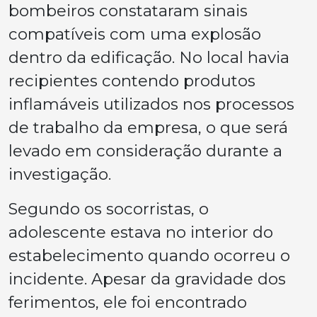
bombeiros constataram sinais
compatíveis com uma explosão
dentro da edificação. No local havia
recipientes contendo produtos
inflamáveis utilizados nos processos
de trabalho da empresa, o que será
levado em consideração durante a
investigação.
Segundo os socorristas, o
adolescente estava no interior do
estabelecimento quando ocorreu o
incidente. Apesar da gravidade dos
ferimentos, ele foi encontrado