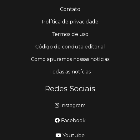
Contato
Política de privacidade
Termos de uso
Código de conduta editorial
Como apuramos nossas notícias
Todas as notícias
Redes Sociais
Instagram
Facebook
Youtube