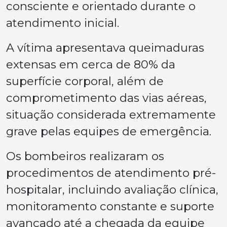
consciente e orientado durante o
atendimento inicial.
A vítima apresentava queimaduras
extensas em cerca de 80% da
superfície corporal, além de
comprometimento das vias aéreas,
situação considerada extremamente
grave pelas equipes de emergência.
Os bombeiros realizaram os
procedimentos de atendimento pré-
hospitalar, incluindo avaliação clínica,
monitoramento constante e suporte
avançado até a chegada da equipe