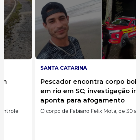
SANTA CATARINA
Pescador encontra corpo boiando
em rio em SC; investigação inicial
aponta para afogamento
O corpo de Fabiano Felix Mota, de 30 anos,...