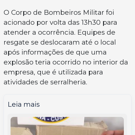
O Corpo de Bombeiros Militar foi
acionado por volta das 13h30 para
atender a ocorrência. Equipes de
resgate se deslocaram até o local
após informações de que uma
explosão teria ocorrido no interior da
empresa, que é utilizada para
atividades de serralheria.
Leia mais