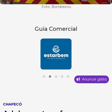
Foto: Bombeiros
Guia Comercial
Anuncie grátis
CHAPECÓ