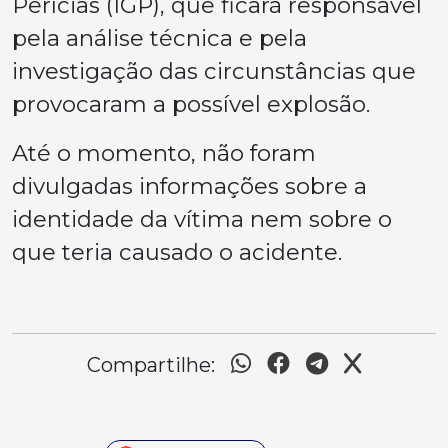
Perícias (IGP), que ficará responsável
pela análise técnica e pela
investigação das circunstâncias que
provocaram a possível explosão.
Até o momento, não foram
divulgadas informações sobre a
identidade da vítima nem sobre o
que teria causado o acidente.
Compartilhe: