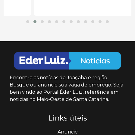
Encontre as notícias de Joaçaba e região.
Busque ou anuncie sua vaga de emprego. Seja
bem vindo ao Portal Éder Luiz, referência em
notícias no Meio-Oeste de Santa Catarina.
Links úteis
Anuncie