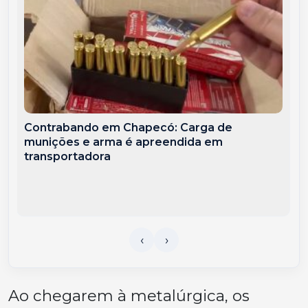
Contrabando em Chapecó: Carga de
munições e arma é apreendida em
transportadora
Ao chegarem à metalúrgica, os