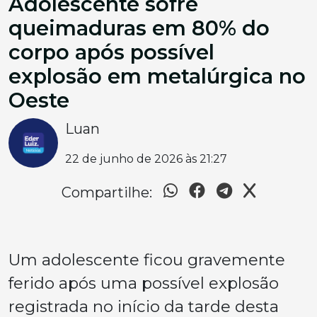
Adolescente sofre
queimaduras em 80% do
corpo após possível
explosão em metalúrgica no
Oeste
Luan
22 de junho de 2026 às 21:27
Compartilhe:
Um adolescente ficou gravemente
ferido após uma possível explosão
registrada no início da tarde desta