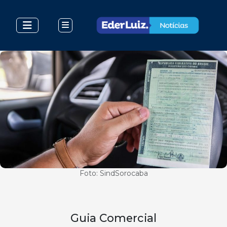
Foto: SindSorocaba
Guia Comercial