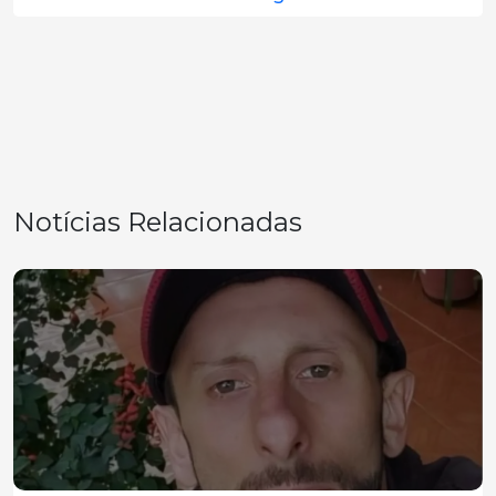
Notícias Relacionadas