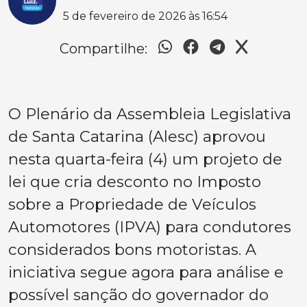
5 de fevereiro de 2026 às 16:54
Compartilhe:
O Plenário da Assembleia Legislativa
de Santa Catarina (Alesc) aprovou
nesta quarta-feira (4) um projeto de
lei que cria desconto no Imposto
sobre a Propriedade de Veículos
Automotores (IPVA) para condutores
considerados bons motoristas. A
iniciativa segue agora para análise e
possível sanção do governador do