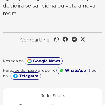
decidirá se sanciona ou veta a nova
regra.
Compartilhe:
Nos siga no
Google News
Participe do nosso grupo no
WhatsApp
ou
no
Telegram
Redes Sociais