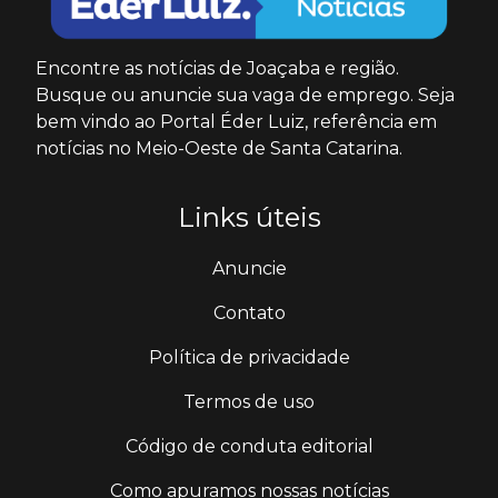
Encontre as notícias de Joaçaba e região.
Busque ou anuncie sua vaga de emprego. Seja
bem vindo ao Portal Éder Luiz, referência em
notícias no Meio-Oeste de Santa Catarina.
Links úteis
Anuncie
Contato
Política de privacidade
Termos de uso
Código de conduta editorial
Como apuramos nossas notícias