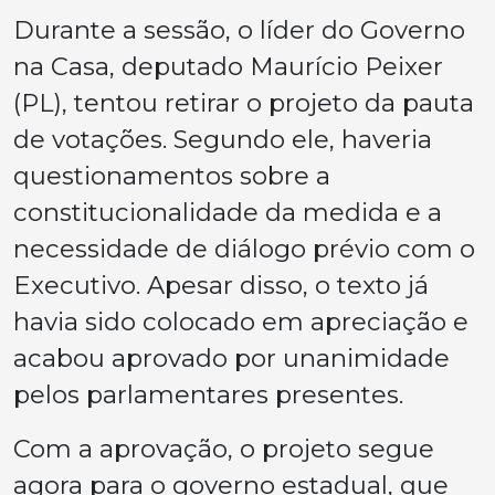
Durante a sessão, o líder do Governo
na Casa, deputado Maurício Peixer
(PL), tentou retirar o projeto da pauta
de votações. Segundo ele, haveria
questionamentos sobre a
constitucionalidade da medida e a
necessidade de diálogo prévio com o
Executivo. Apesar disso, o texto já
havia sido colocado em apreciação e
acabou aprovado por unanimidade
pelos parlamentares presentes.
Com a aprovação, o projeto segue
agora para o governo estadual, que