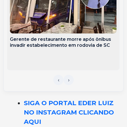
Gerente de restaurante morre após ônibus
invadir estabelecimento em rodovia de SC
SIGA O PORTAL EDER LUIZ
NO INSTAGRAM CLICANDO
AQUI