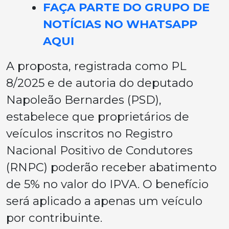
FAÇA PARTE DO GRUPO DE
NOTÍCIAS NO WHATSAPP
AQUI
A proposta, registrada como PL
8/2025 e de autoria do deputado
Napoleão Bernardes (PSD),
estabelece que proprietários de
veículos inscritos no Registro
Nacional Positivo de Condutores
(RNPC) poderão receber abatimento
de 5% no valor do IPVA. O benefício
será aplicado a apenas um veículo
por contribuinte.