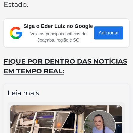
Estado.
Siga o Eder Luiz no Google
Adicionar
Veja as principais notícias de
Joaçaba, região e SC
FIQUE POR DENTRO DAS NOTÍCIAS
EM TEMPO REAL:
Leia mais