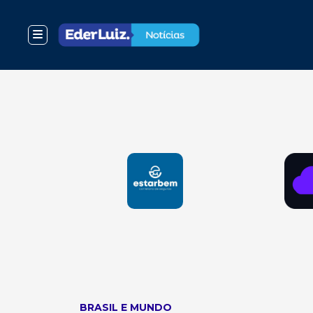
BRASIL E MUNDO