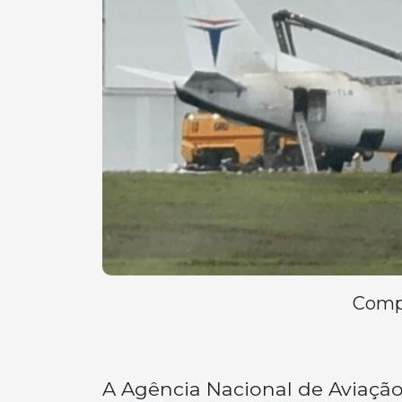
Compa
A Agência Nacional de Aviação