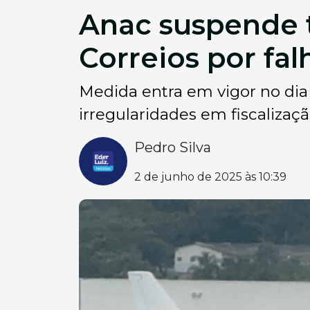
Anac suspende t
Correios por fa
Medida entra em vigor no dia
irregularidades em fiscalizaç
Pedro Silva
2 de junho de 2025 às 10:39