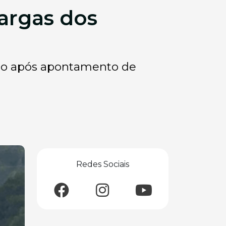
argas dos
isão após apontamento de
Redes Sociais