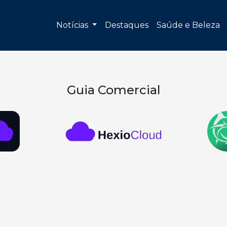
Notícias
Destaques
Saúde e Beleza
Guia Comercial