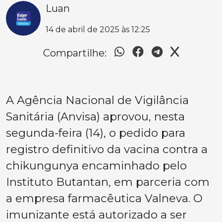
Luan
14 de abril de 2025 às 12:25
Compartilhe:
A Agência Nacional de Vigilância
Sanitária (Anvisa) aprovou, nesta
segunda-feira (14), o pedido para
registro definitivo da vacina contra a
chikungunya encaminhado pelo
Instituto Butantan, em parceria com
a empresa farmacêutica Valneva. O
imunizante está autorizado a ser