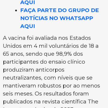
AQUI
FAÇA PARTE DO GRUPO DE
NOTÍCIAS NO WHATSAPP
AQUI
A vacina foi avaliada nos Estados
Unidos em 4 mil voluntários de 18 a
65 anos, sendo que 98,9% dos
participantes do ensaio clínico
produziram anticorpos
neutralizantes, com níveis que se
mantiveram robustos por ao menos
seis meses. Os resultados foram
publicados na revista científica The