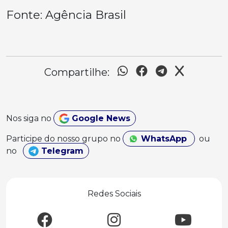
Fonte: Agência Brasil
Compartilhe:
Nos siga no
Google News
Participe do nosso grupo no
WhatsApp
ou
no
Telegram
Redes Sociais