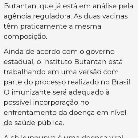
Butantan, que já está em análise pela
agência reguladora. As duas vacinas
têm praticamente a mesma
composição.
Ainda de acordo com o governo
estadual, o Instituto Butantan está
trabalhando em uma versão com
parte do processo realizado no Brasil.
O imunizante será adequado à
possível incorporação no
enfrentamento da doença em nível
de saúde pública.
A chikungunya é uma doença viral