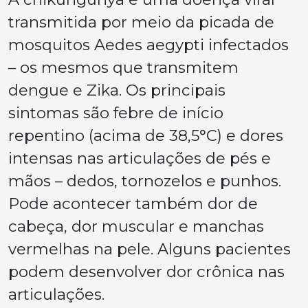
transmitida por meio da picada de
mosquitos Aedes aegypti infectados
– os mesmos que transmitem
dengue e Zika. Os principais
sintomas são febre de início
repentino (acima de 38,5°C) e dores
intensas nas articulações de pés e
mãos – dedos, tornozelos e punhos.
Pode acontecer também dor de
cabeça, dor muscular e manchas
vermelhas na pele. Alguns pacientes
podem desenvolver dor crônica nas
articulações.