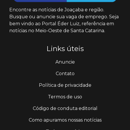
Encontre as notícias de Joaçaba e região.
Busque ou anuncie sua vaga de emprego. Seja
bem vindo ao Portal Éder Luiz, referência em
notícias no Meio-Oeste de Santa Catarina.
Links úteis
Anuncie
Contato
Política de privacidade
Termos de uso
Código de conduta editorial
Como apuramos nossas notícias