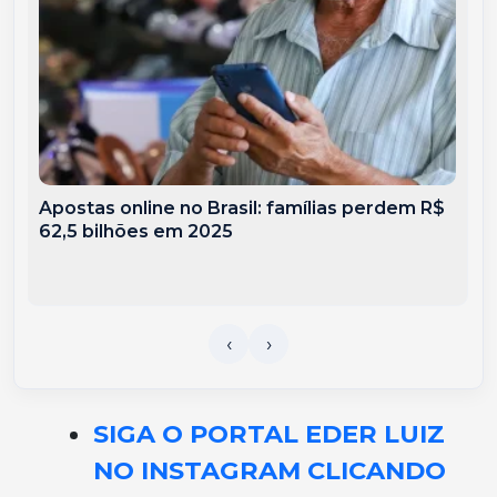
Apostas online no Brasil: famílias perdem R$
62,5 bilhões em 2025
SIGA O PORTAL EDER LUIZ
NO INSTAGRAM CLICANDO