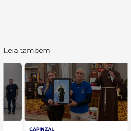
Leia também
CAPINZAL