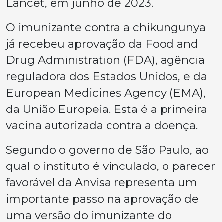
Lancet, em junho de 2023.
O imunizante contra a chikungunya
já recebeu aprovação da Food and
Drug Administration (FDA), agência
reguladora dos Estados Unidos, e da
European Medicines Agency (EMA),
da União Europeia. Esta é a primeira
vacina autorizada contra a doença.
Segundo o governo de São Paulo, ao
qual o instituto é vinculado, o parecer
favorável da Anvisa representa um
importante passo na aprovação de
uma versão do imunizante do