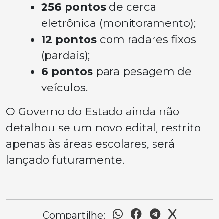
256 pontos
de cerca
eletrônica (monitoramento);
12 pontos
com radares fixos
(pardais);
6 pontos
para pesagem de
veículos.
O Governo do Estado ainda não
detalhou se um novo edital, restrito
apenas às áreas escolares, será
lançado futuramente.
Compartilhe: