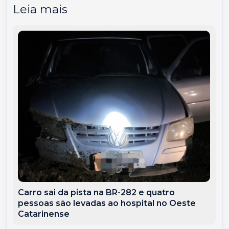
Leia mais
Carro sai da pista na BR-282 e quatro
pessoas são levadas ao hospital no Oeste
Catarinense