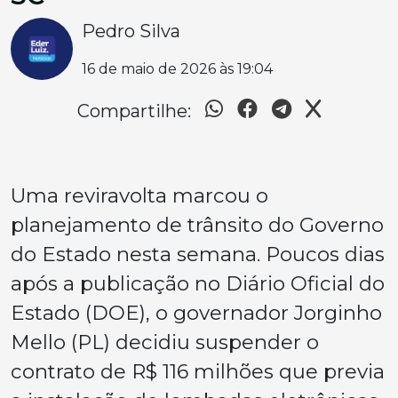
Pedro Silva
16 de maio de 2026 às 19:04
Compartilhe:
Uma reviravolta marcou o
planejamento de trânsito do Governo
do Estado nesta semana. Poucos dias
após a publicação no Diário Oficial do
Estado (DOE), o governador Jorginho
Mello (PL) decidiu suspender o
contrato de R$ 116 milhões que previa