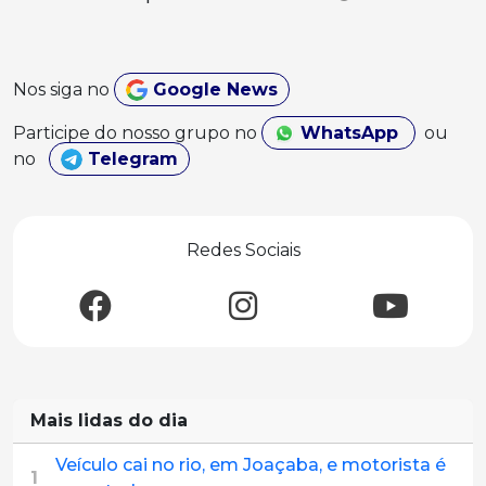
Nos siga no
Google News
Participe do nosso grupo no
WhatsApp
ou
no
Telegram
Redes Sociais
Mais lidas do dia
Veículo cai no rio, em Joaçaba, e motorista é
1