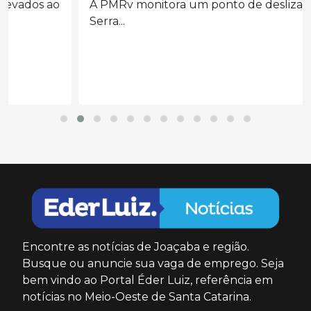
A PMRv monitora um ponto de deslizamento na
Serra...
Encontre as notícias de Joaçaba e região.
Busque ou anuncie sua vaga de emprego. Seja
bem vindo ao Portal Éder Luiz, referência em
notícias no Meio-Oeste de Santa Catarina.