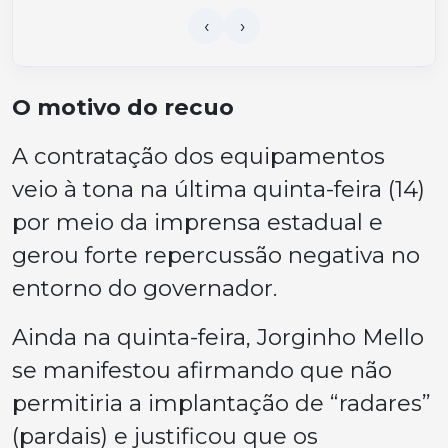
O motivo do recuo
A contratação dos equipamentos
veio à tona na última quinta-feira (14)
por meio da imprensa estadual e
gerou forte repercussão negativa no
entorno do governador.
Ainda na quinta-feira, Jorginho Mello
se manifestou afirmando que não
permitiria a implantação de “radares”
(pardais) e justificou que os