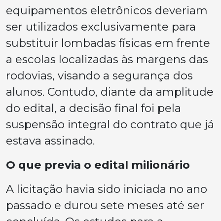
equipamentos eletrônicos deveriam
ser utilizados exclusivamente para
substituir lombadas físicas em frente
a escolas localizadas às margens das
rodovias, visando a segurança dos
alunos. Contudo, diante da amplitude
do edital, a decisão final foi pela
suspensão integral do contrato que já
estava assinado.
O que previa o edital milionário
A licitação havia sido iniciada no ano
passado e durou sete meses até ser