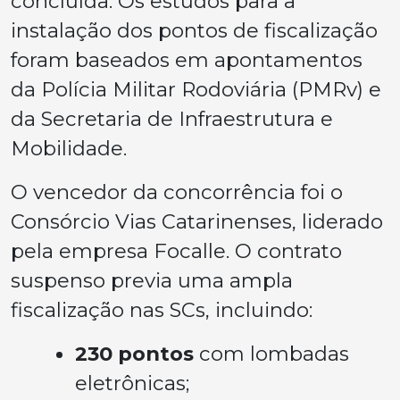
concluída. Os estudos para a
instalação dos pontos de fiscalização
foram baseados em apontamentos
da Polícia Militar Rodoviária (PMRv) e
da Secretaria de Infraestrutura e
Mobilidade.
O vencedor da concorrência foi o
Consórcio Vias Catarinenses, liderado
pela empresa Focalle. O contrato
suspenso previa uma ampla
fiscalização nas SCs, incluindo:
230 pontos
com lombadas
eletrônicas;