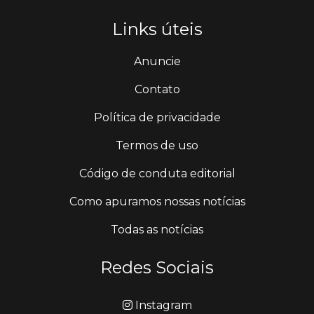
Links úteis
Anuncie
Contato
Política de privacidade
Termos de uso
Código de conduta editorial
Como apuramos nossas notícias
Todas as notícias
Redes Sociais
Instagram