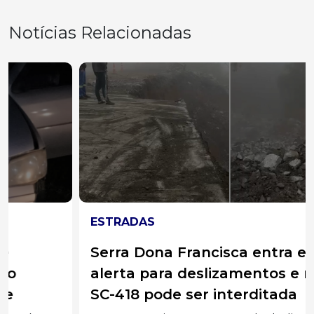
Notícias Relacionadas
ESTRADAS
Serra Dona Francisca entra em
alerta para deslizamentos e rodovia
SC-418 pode ser interditada