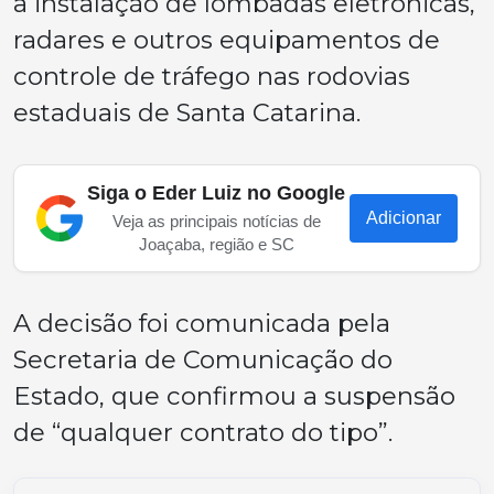
a instalação de lombadas eletrônicas,
radares e outros equipamentos de
controle de tráfego nas rodovias
estaduais de Santa Catarina.
Siga o Eder Luiz no Google
Adicionar
Veja as principais notícias de
Joaçaba, região e SC
A decisão foi comunicada pela
Secretaria de Comunicação do
Estado, que confirmou a suspensão
de “qualquer contrato do tipo”.