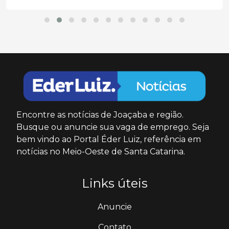
Encontre as notícias de Joaçaba e região.
Busque ou anuncie sua vaga de emprego. Seja
bem vindo ao Portal Éder Luiz, referência em
notícias no Meio-Oeste de Santa Catarina.
Links úteis
Anuncie
Contato