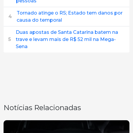
pessoas
Tornado atinge o RS; Estado tem danos por
4
causa do temporal
Duas apostas de Santa Catarina batem na
5
trave e levam mais de R$ 52 mil na Mega-
Sena
Notícias Relacionadas