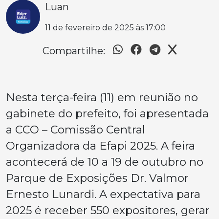
Luan
11 de fevereiro de 2025 às 17:00
Compartilhe:
Nesta terça-feira (11) em reunião no
gabinete do prefeito, foi apresentada
a CCO – Comissão Central
Organizadora da Efapi 2025. A feira
acontecerá de 10 a 19 de outubro no
Parque de Exposições Dr. Valmor
Ernesto Lunardi. A expectativa para
2025 é receber 550 expositores, gerar