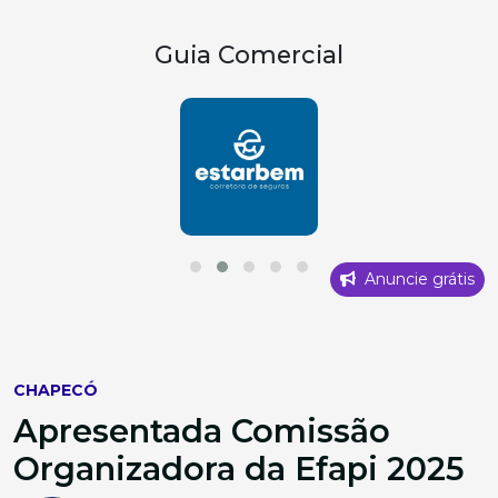
Guia Comercial
Anuncie grátis
CHAPECÓ
Apresentada Comissão
Organizadora da Efapi 2025