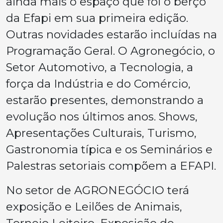
ainda mais o espaço que foi o berço
da Efapi em sua primeira edição.
Outras novidades estarão incluídas na
Programação Geral. O Agronegócio, o
Setor Automotivo, a Tecnologia, a
força da Indústria e do Comércio,
estarão presentes, demonstrando a
evolução nos últimos anos. Shows,
Apresentações Culturais, Turismo,
Gastronomia típica e os Seminários e
Palestras setoriais compõem a EFAPI.
No setor de AGRONEGÓCIO terá
exposição e Leilões de Animais,