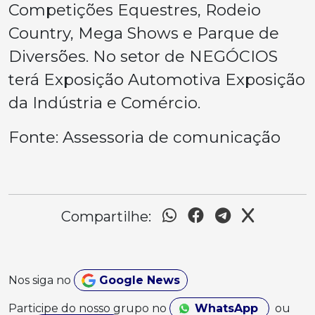
Competições Equestres, Rodeio
Country, Mega Shows e Parque de
Diversões. No setor de NEGÓCIOS
terá Exposição Automotiva Exposição
da Indústria e Comércio.
Fonte: Assessoria de comunicação
Compartilhe:
Nos siga no
Google News
Participe do nosso grupo no
WhatsApp
ou