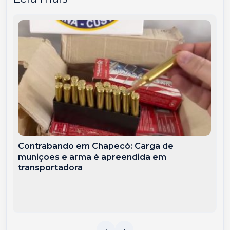
Contrabando em Chapecó: Carga de
munições e arma é apreendida em
transportadora