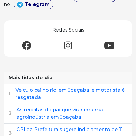
no
Telegram
Redes Sociais
Mais lidas do dia
Veículo cai no rio, em Joaçaba, e motorista é
1
resgatada
As receitas do pai que viraram uma
2
agroindústria em Joaçaba
CPI da Prefeitura sugere indiciamento de 11
3