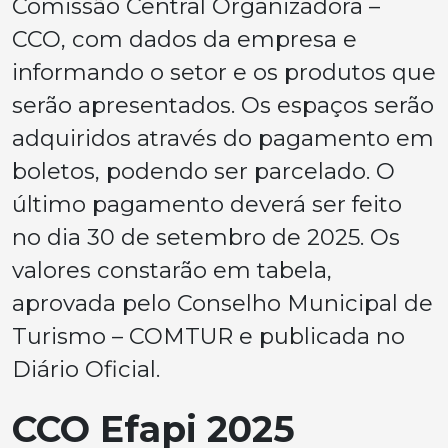
Comissão Central Organizadora –
CCO, com dados da empresa e
informando o setor e os produtos que
serão apresentados. Os espaços serão
adquiridos através do pagamento em
boletos, podendo ser parcelado. O
último pagamento deverá ser feito
no dia 30 de setembro de 2025. Os
valores constarão em tabela,
aprovada pelo Conselho Municipal de
Turismo – COMTUR e publicada no
Diário Oficial.
CCO Efapi 2025