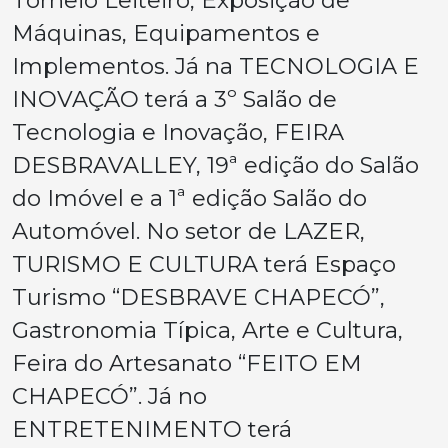
Torneio Leiteiro, Exposição de
Máquinas, Equipamentos e
Implementos. Já na TECNOLOGIA E
INOVAÇÃO terá a 3º Salão de
Tecnologia e Inovação, FEIRA
DESBRAVALLEY, 19ª edição do Salão
do Imóvel e a 1ª edição Salão do
Automóvel. No setor de LAZER,
TURISMO E CULTURA terá Espaço
Turismo “DESBRAVE CHAPECÓ”,
Gastronomia Típica, Arte e Cultura,
Feira do Artesanato “FEITO EM
CHAPECÓ”. Já no
ENTRETENIMENTO terá