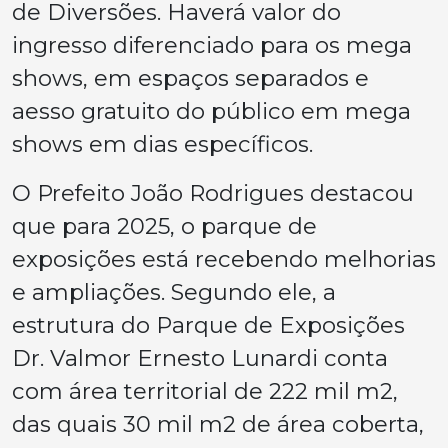
de Diversões. Haverá valor do
ingresso diferenciado para os mega
shows, em espaços separados e
aesso gratuito do público em mega
shows em dias específicos.
O Prefeito João Rodrigues destacou
que para 2025, o parque de
exposições está recebendo melhorias
e ampliações. Segundo ele, a
estrutura do Parque de Exposições
Dr. Valmor Ernesto Lunardi conta
com área territorial de 222 mil m2,
das quais 30 mil m2 de área coberta,