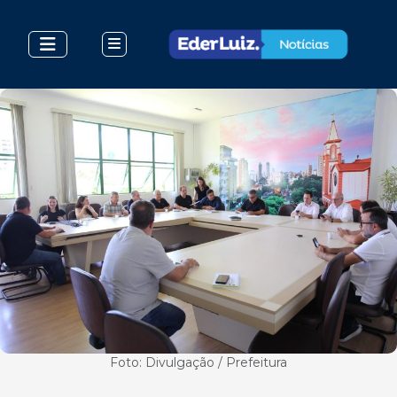
Foto: Divulgação / Prefeitura