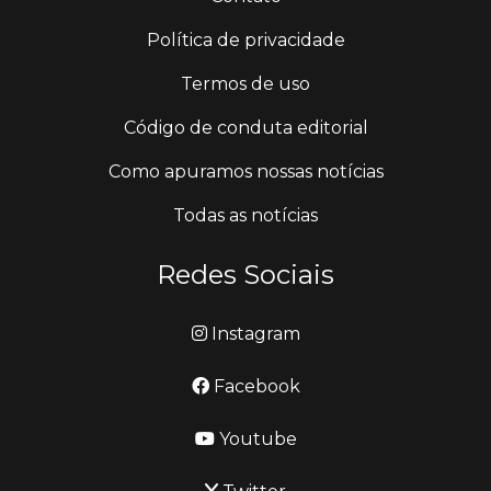
Política de privacidade
Termos de uso
Código de conduta editorial
Como apuramos nossas notícias
Todas as notícias
Redes Sociais
Instagram
Facebook
Youtube