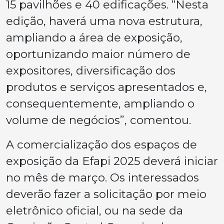
15 pavilhões e 40 edificações. “Nesta
edição, haverá uma nova estrutura,
ampliando a área de exposição,
oportunizando maior número de
expositores, diversificação dos
produtos e serviços apresentados e,
consequentemente, ampliando o
volume de negócios”, comentou.
A comercialização dos espaços de
exposição da Efapi 2025 deverá iniciar
no mês de março. Os interessados
deverão fazer a solicitação por meio
eletrônico oficial, ou na sede da