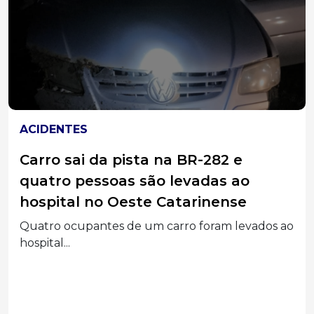
ACIDENTES
Carro sai da pista na BR-282 e
quatro pessoas são levadas ao
hospital no Oeste Catarinense
Quatro ocupantes de um carro foram levados ao
hospital...