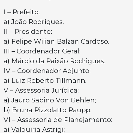
I – Prefeito:
a) João Rodrigues.
II – Presidente:
a) Felipe Wilian Balzan Cardoso.
III – Coordenador Geral:
a) Márcio da Paixão Rodrigues.
IV – Coordenador Adjunto:
a) Luiz Roberto Tillmann.
V – Assessoria Jurídica:
a) Jauro Sabino Von Gehlen;
b) Bruna Pizzolatto Raupp.
VI – Assessoria de Planejamento:
a) Valquiria Astrigi;