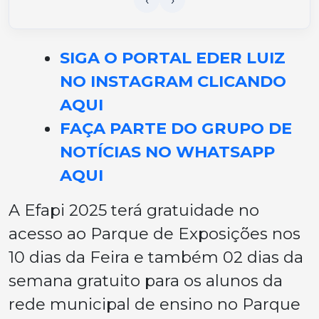
SIGA O PORTAL EDER LUIZ
NO INSTAGRAM CLICANDO
AQUI
FAÇA PARTE DO GRUPO DE
NOTÍCIAS NO WHATSAPP
AQUI
A Efapi 2025 terá gratuidade no
acesso ao Parque de Exposições nos
10 dias da Feira e também 02 dias da
semana gratuito para os alunos da
rede municipal de ensino no Parque