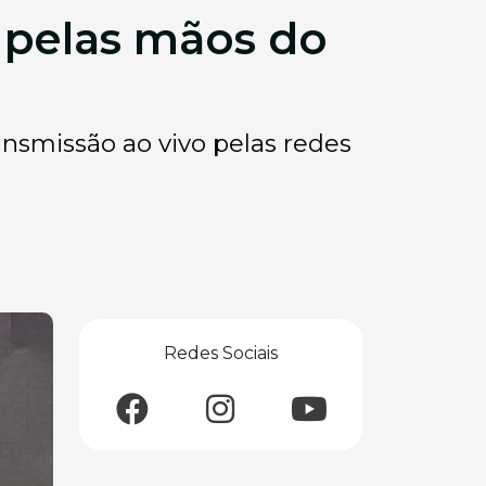
 pelas mãos do
nsmissão ao vivo pelas redes
Redes Sociais