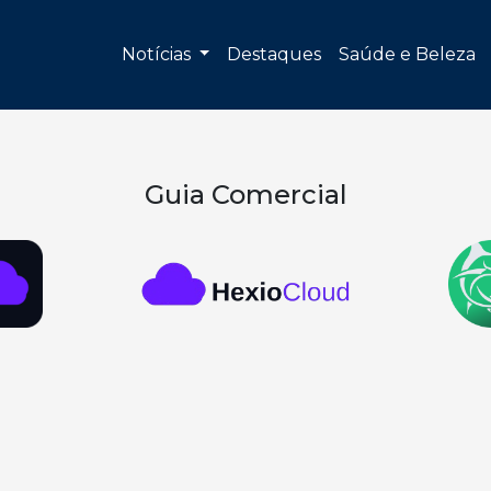
Notícias
Destaques
Saúde e Beleza
Guia Comercial