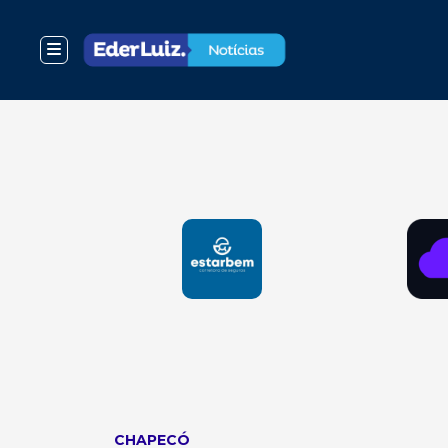
CHAPECÓ