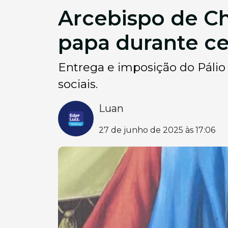
Arcebispo de Ch
papa durante ce
Entrega e imposição do Pálio
sociais.
Luan
27 de junho de 2025 às 17:06