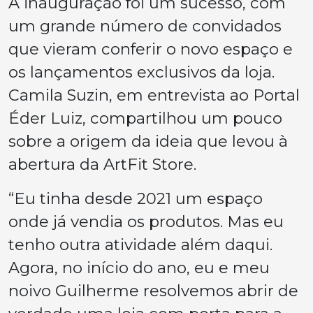
A inauguração foi um sucesso, com
um grande número de convidados
que vieram conferir o novo espaço e
os lançamentos exclusivos da loja.
Camila Suzin, em entrevista ao Portal
Éder Luiz, compartilhou um pouco
sobre a origem da ideia que levou à
abertura da ArtFit Store.
“Eu tinha desde 2021 um espaço
onde já vendia os produtos. Mas eu
tenho outra atividade além daqui.
Agora, no início do ano, eu e meu
noivo Guilherme resolvemos abrir de