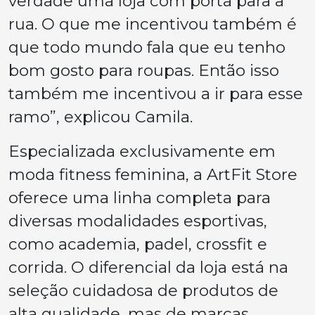
verdade uma loja com porta para a
rua. O que me incentivou também é
que todo mundo fala que eu tenho
bom gosto para roupas. Então isso
também me incentivou a ir para esse
ramo”, explicou Camila.
Especializada exclusivamente em
moda fitness feminina, a ArtFit Store
oferece uma linha completa para
diversas modalidades esportivas,
como academia, padel, crossfit e
corrida. O diferencial da loja está na
seleção cuidadosa de produtos de
alta qualidade, mas de marcas