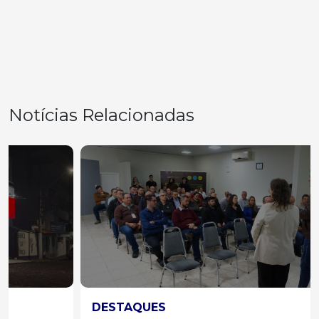
Notícias Relacionadas
DESTAQUES