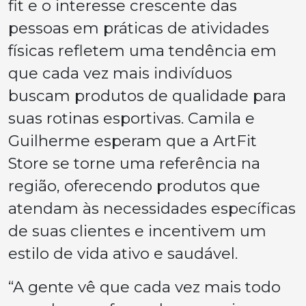
fit e o interesse crescente das
pessoas em práticas de atividades
físicas refletem uma tendência em
que cada vez mais indivíduos
buscam produtos de qualidade para
suas rotinas esportivas. Camila e
Guilherme esperam que a ArtFit
Store se torne uma referência na
região, oferecendo produtos que
atendam às necessidades específicas
de suas clientes e incentivem um
estilo de vida ativo e saudável.
“A gente vê que cada vez mais todo