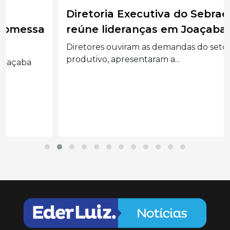
Diretoria Executiva do Sebrae/SC
reúne lideranças em Joaçaba
Diretores ouviram as demandas do setor
produtivo, apresentaram a...