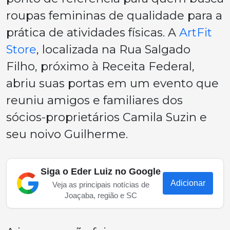
roupas femininas de qualidade para a
prática de atividades físicas. A
ArtFit
Store
, localizada na Rua Salgado
Filho, próximo à Receita Federal,
abriu suas portas em um evento que
reuniu amigos e familiares dos
sócios-proprietários Camila Suzin e
seu noivo Guilherme.
Siga o Eder Luiz no Google
Adicionar
Veja as principais notícias de
Joaçaba, região e SC