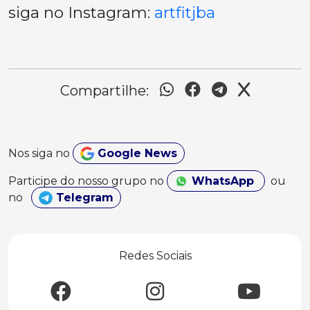
siga no Instagram:
artfitjba
Compartilhe:
Nos siga no
Google News
Participe do nosso grupo no
WhatsApp
ou
no
Telegram
Redes Sociais