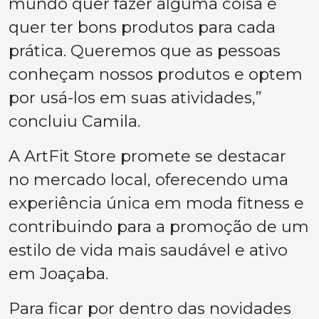
mundo quer fazer alguma coisa e
quer ter bons produtos para cada
prática. Queremos que as pessoas
conheçam nossos produtos e optem
por usá-los em suas atividades,”
concluiu Camila.
A ArtFit Store promete se destacar
no mercado local, oferecendo uma
experiência única em moda fitness e
contribuindo para a promoção de um
estilo de vida mais saudável e ativo
em Joaçaba.
Para ficar por dentro das novidades