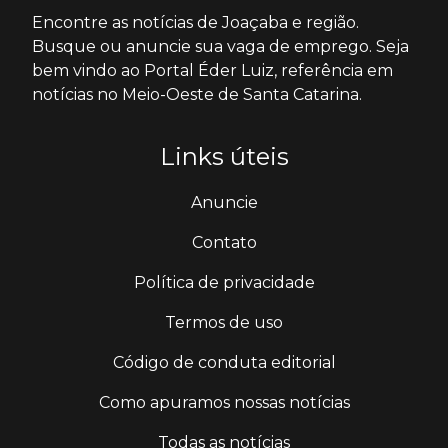
Encontre as notícias de Joaçaba e região.
Busque ou anuncie sua vaga de emprego. Seja
bem vindo ao Portal Éder Luiz, referência em
notícias no Meio-Oeste de Santa Catarina.
Links úteis
Anuncie
Contato
Política de privacidade
Termos de uso
Código de conduta editorial
Como apuramos nossas notícias
Todas as notícias