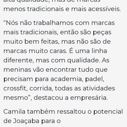
menos tradicionais e mais acessíveis.
“Nós não trabalhamos com marcas
mais tradicionais, então são peças
muito bem feitas, mas não são de
marcas muito caras. É uma linha
diferente, mas com qualidade. As
meninas vão encontrar tudo que
precisam para academia, padel,
crossfit, corrida, todas as atividades
mesmo”, destacou a empresária.
Camila também ressaltou o potencial
de Joaçaba para o