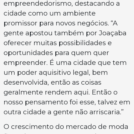
empreendedorismo, destacando a
cidade como um ambiente
promissor para novos negócios. “A
gente apostou também por Joaçaba
oferecer muitas possibilidades e
oportunidades para quem quer
empreender. É uma cidade que tem
um poder aquisitivo legal, bem
desenvolvida, então as coisas
geralmente rendem aqui. Então o
nosso pensamento foi esse, talvez em
outra cidade a gente não arriscaria.”
O crescimento do mercado de moda