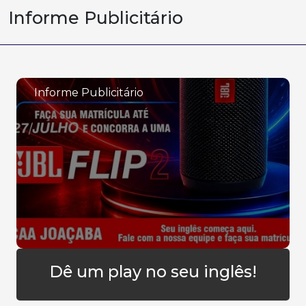
Informe Publicitário
Informe Publicitário
Dê um play no seu inglês!