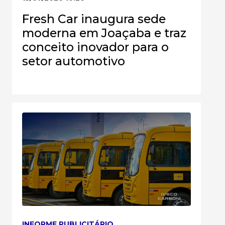
Fresh Car inaugura sede
moderna em Joaçaba e traz
conceito inovador para o
setor automotivo
INFORME PUBLICITÁRIO