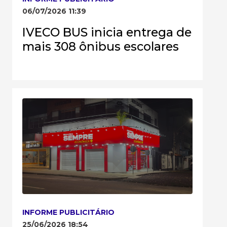
06/07/2026 11:39
IVECO BUS inicia entrega de
mais 308 ônibus escolares
INFORME PUBLICITÁRIO
25/06/2026 18:54