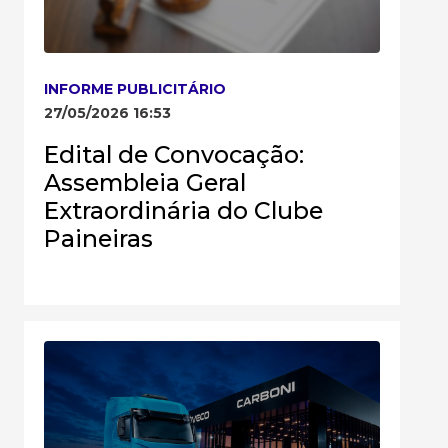
INFORME PUBLICITÁRIO
27/05/2026 16:53
Edital de Convocação:
Assembleia Geral
Extraordinária do Clube
Paineiras