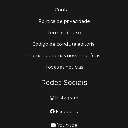
Contato
Política de privacidade
Termos de uso
Código de conduta editorial
Como apuramos nossas notícias
Todas as notícias
Redes Sociais
Instagram
Facebook
Youtube