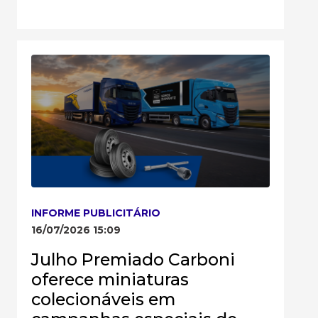
INFORME PUBLICITÁRIO
16/07/2026 15:09
Julho Premiado Carboni
oferece miniaturas
colecionáveis em