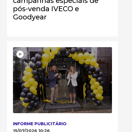
campanhas especiais de
pós-venda IVECO e
Goodyear
INFORME PUBLICITÁRIO
15/07/2026 10:26