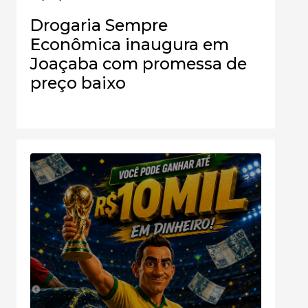
Drogaria Sempre
Econômica inaugura em
Joaçaba com promessa de
preço baixo