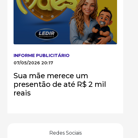
INFORME PUBLICITÁRIO
07/05/2026 20:17
Sua mãe merece um
presentão de até R$ 2 mil
reais
Redes Sociais