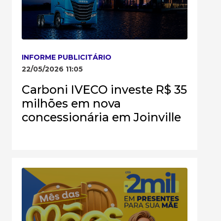
INFORME PUBLICITÁRIO
22/05/2026 11:05
Carboni IVECO investe R$ 35
milhões em nova
concessionária em Joinville