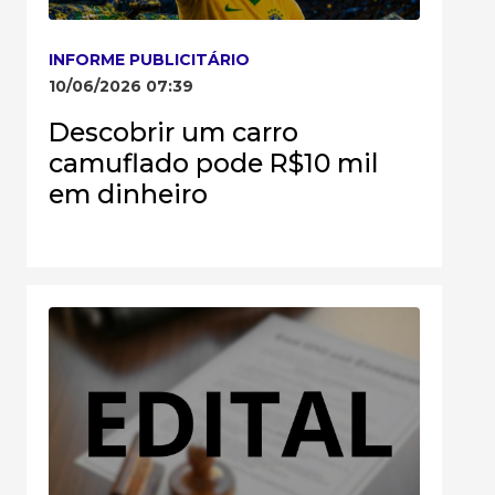
INFORME PUBLICITÁRIO
10/06/2026 07:39
Descobrir um carro
camuflado pode R$10 mil
em dinheiro