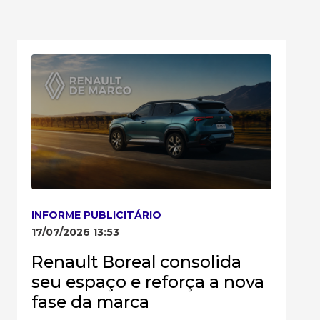
INFORME PUBLICITÁRIO
17/07/2026 13:53
Renault Boreal consolida
seu espaço e reforça a nova
fase da marca